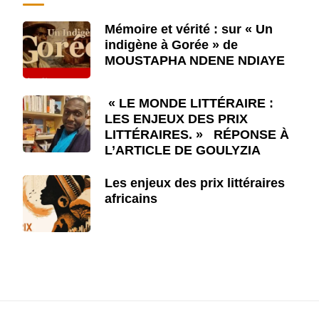
Mémoire et vérité : sur « Un
indigène à Gorée » de
MOUSTAPHA NDENE NDIAYE
« LE MONDE LITTÉRAIRE :
LES ENJEUX DES PRIX
LITTÉRAIRES. » RÉPONSE À
L’ARTICLE DE GOULYZIA
Les enjeux des prix littéraires
africains