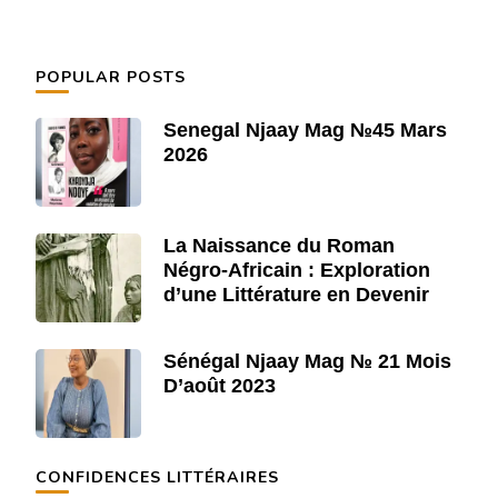
POPULAR POSTS
Senegal Njaay Mag №45 Mars
2026
La Naissance du Roman
Négro-Africain : Exploration
d’une Littérature en Devenir
Sénégal Njaay Mag № 21 Mois
D’août 2023
CONFIDENCES LITTÉRAIRES