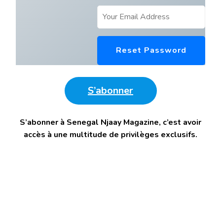
Reset Password
S’abonner
S’abonner à Senegal Njaay Magazine, c’est avoir
accès à une multitude de privilèges exclusifs.