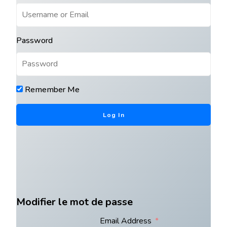
Password
Remember Me
Modifier le mot de passe
Email Address