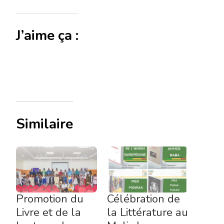
J’aime ça :
Similaire
Promotion du
Célébration de
Livre et de la
la Littérature au