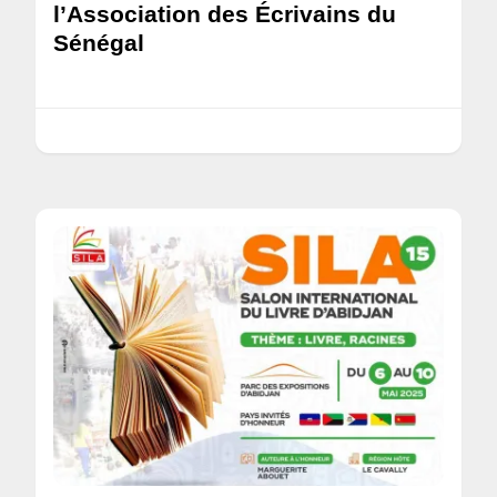
l’Association des Écrivains du
Sénégal