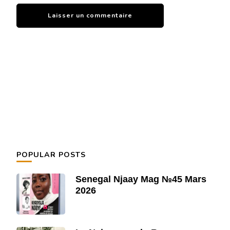
POPULAR POSTS
Senegal Njaay Mag №45 Mars
2026