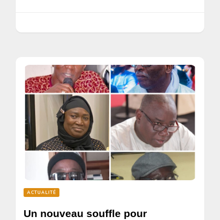
ACTUALITÉ
Un nouveau souffle pour