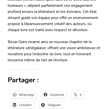
honneurs », dépeint parfaitement son engagement
profond envers la littérature et les écrivains. Cet état
d’esprit guide son équipe pour offrir un environnement
propice à l’épanouissement créatif des auteurs, où
chaque livre est traité avec respect et dévotion.
Bocar Guiro incarne ainsi un nouveau chapitre de la
littérature sénégalaise, offrant une vision ambitieuse et
novatrice pour l’industrie du livre, tout en honorant
l’essence même de l’art de l’écriture.
Partager :
WhatsApp
Facebook
X
LinkedIn
Telegram