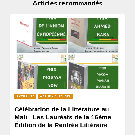
Articles recommandés
ACTUALITÉ
AGENDA CULTUREL
Célébration de la Littérature au
Mali : Les Lauréats de la 16ème
Édition de la Rentrée Littéraire