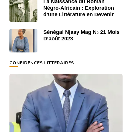
La Naissance du Roman
Négro-Africain : Exploration
d’une Littérature en Devenir
Sénégal Njaay Mag № 21 Mois
D’août 2023
CONFIDENCES LITTÉRAIRES