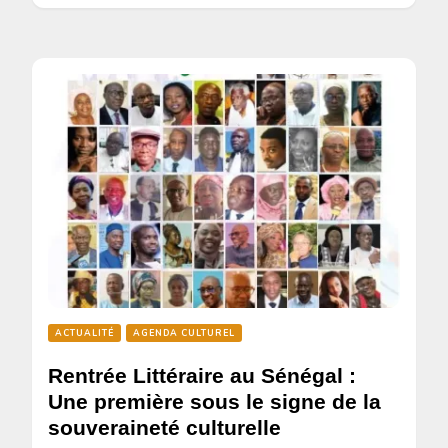
ACTUALITÉ
AGENDA CULTUREL
Rentrée Littéraire au Sénégal :
Une première sous le signe de la
souveraineté culturelle