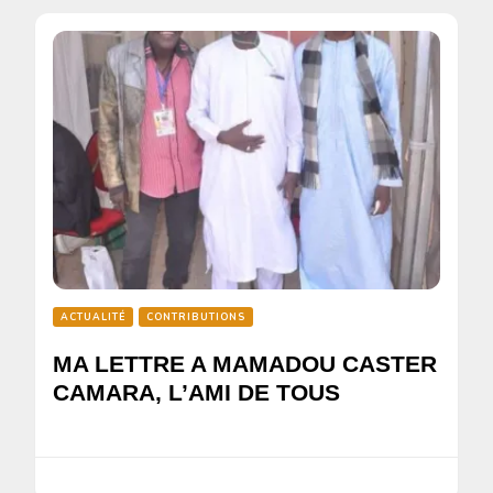
ACTUALITÉ
CONTRIBUTIONS
MA LETTRE A MAMADOU CASTER
CAMARA, L’AMI DE TOUS