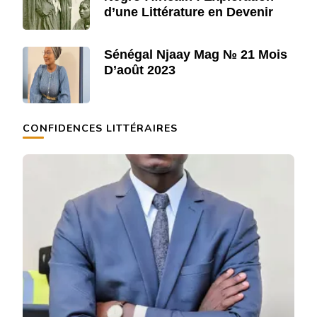
d’une Littérature en Devenir
Sénégal Njaay Mag № 21 Mois
D’août 2023
CONFIDENCES LITTÉRAIRES