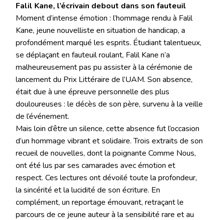
Falil Kane, l’écrivain debout dans son fauteuil
Moment d’intense émotion : l’hommage rendu à Falil
Kane, jeune nouvelliste en situation de handicap, a
profondément marqué les esprits. Étudiant talentueux,
se déplaçant en fauteuil roulant, Falil Kane n’a
malheureusement pas pu assister à la cérémonie de
lancement du Prix Littéraire de l’UAM. Son absence,
était due à une épreuve personnelle des plus
douloureuses : le décès de son père, survenu à la veille
de l’événement.
Mais loin d’être un silence, cette absence fut l’occasion
d’un hommage vibrant et solidaire. Trois extraits de son
recueil de nouvelles, dont la poignante Comme Nous,
ont été lus par ses camarades avec émotion et
respect. Ces lectures ont dévoilé toute la profondeur,
la sincérité et la lucidité de son écriture. En
complément, un reportage émouvant, retraçant le
parcours de ce jeune auteur à la sensibilité rare et au