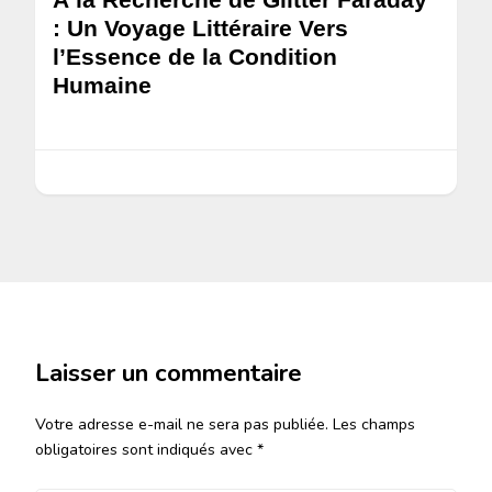
: Un Voyage Littéraire Vers
l’Essence de la Condition
Humaine
Laisser un commentaire
Votre adresse e-mail ne sera pas publiée.
Les champs
obligatoires sont indiqués avec
*