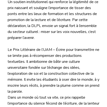
Un soutien institutionnel qui renforce la légitimité de ce
prix naissant et souligne l’importance de tisser des
ponts entre les lieux de formation et les structures de
promotion de la lecture et de l’écriture. Par cette
déclaration, la DLPL envoie un signal fort à l’ensemble
du secteur culturel : miser sur les voix nouvelles, c’est
préparer l’avenir.
Le Prix Littéraire de l’UAM – Écrire pour transmettre ne
se limite pas à récompenser des productions
textuelles. Il ambitionne de bâtir une culture
universitaire fondée sur l’échange des idées,
l’exploration de soi et la construction collective de la
mémoire. Il invite les étudiants à oser dire le monde, à y
inscrire leurs récits, à prendre la plume comme on prend
la parole.
Dans un monde où tout va vite, ce prix rappelle
l’importance du silence fécond de l’écriture, de la lenteur