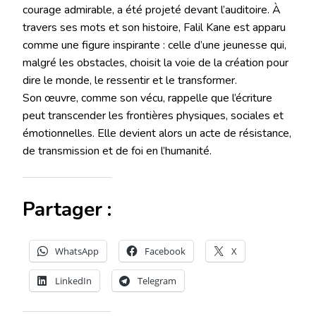
courage admirable, a été projeté devant l’auditoire. À
travers ses mots et son histoire, Falil Kane est apparu
comme une figure inspirante : celle d’une jeunesse qui,
malgré les obstacles, choisit la voie de la création pour
dire le monde, le ressentir et le transformer.
Son œuvre, comme son vécu, rappelle que l’écriture
peut transcender les frontières physiques, sociales et
émotionnelles. Elle devient alors un acte de résistance,
de transmission et de foi en l’humanité.
Partager :
WhatsApp
Facebook
X
LinkedIn
Telegram