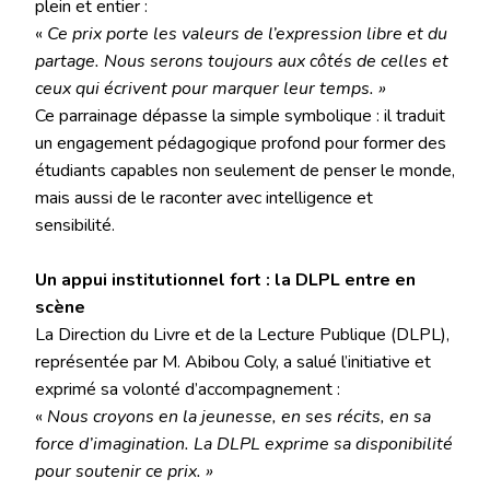
plein et entier :
«
Ce prix porte les valeurs de l’expression libre et du
partage. Nous serons toujours aux côtés de celles et
ceux qui écrivent pour marquer leur temps. »
Ce parrainage dépasse la simple symbolique : il traduit
un engagement pédagogique profond pour former des
étudiants capables non seulement de penser le monde,
mais aussi de le raconter avec intelligence et
sensibilité.
Un appui institutionnel fort : la DLPL entre en
scène
La Direction du Livre et de la Lecture Publique (DLPL),
représentée par M. Abibou Coly, a salué l’initiative et
exprimé sa volonté d’accompagnement :
«
Nous croyons en la jeunesse, en ses récits, en sa
force d’imagination. La DLPL exprime sa disponibilité
pour soutenir ce prix. »