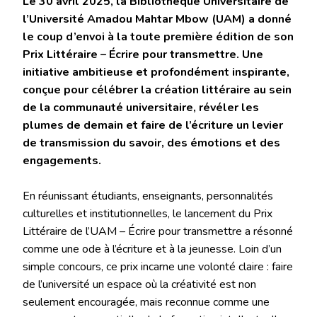
Le 30 avril 2025, la Bibliothèque Universitaire de
l’Université Amadou Mahtar Mbow (UAM) a donné
le coup d’envoi à la toute première édition de son
Prix Littéraire – Écrire pour transmettre. Une
initiative ambitieuse et profondément inspirante,
conçue pour célébrer la création littéraire au sein
de la communauté universitaire, révéler les
plumes de demain et faire de l’écriture un levier
de transmission du savoir, des émotions et des
engagements.
En réunissant étudiants, enseignants, personnalités
culturelles et institutionnelles, le lancement du Prix
Littéraire de l’UAM – Écrire pour transmettre a résonné
comme une ode à l’écriture et à la jeunesse. Loin d’un
simple concours, ce prix incarne une volonté claire : faire
de l’université un espace où la créativité est non
seulement encouragée, mais reconnue comme une