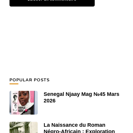
POPULAR POSTS
Senegal Njaay Mag №45 Mars
2026
La Naissance du Roman
Négro-Africain : Exploration