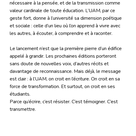
nécessaire à la pensée, et de la transmission comme
valeur cardinale de toute éducation. L’UAM, par ce
geste fort, donne à l’université sa dimension poétique
et sociale : celle d’un lieu où l’on apprend à vivre avec
les autres, à écouter, à comprendre et à raconter.
Le lancement n’est que la première pierre d’un édifice
appelé à grandir. Les prochaines éditions porteront
sans doute de nouvelles voix, d’autres récits et
davantage de reconnaissance. Mais déjà, le message
est clair : à l’UAM, on croit en l’écriture. On croit en sa
force de transformation. Et surtout, on croit en ses
étudiants.
Parce qu’écrire, c’est résister. C’est témoigner. C’est
transmettre.