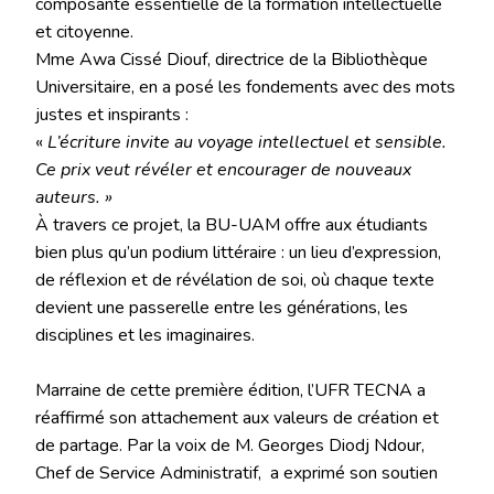
composante essentielle de la formation intellectuelle
et citoyenne.
Mme Awa Cissé Diouf, directrice de la Bibliothèque
Universitaire, en a posé les fondements avec des mots
justes et inspirants :
«
L’écriture invite au voyage intellectuel et sensible.
Ce prix veut révéler et encourager de nouveaux
auteurs. »
À travers ce projet, la BU-UAM offre aux étudiants
bien plus qu’un podium littéraire : un lieu d’expression,
de réflexion et de révélation de soi, où chaque texte
devient une passerelle entre les générations, les
disciplines et les imaginaires.
Marraine de cette première édition, l’UFR TECNA a
réaffirmé son attachement aux valeurs de création et
de partage. Par la voix de M. Georges Diodj Ndour,
Chef de Service Administratif, a exprimé son soutien