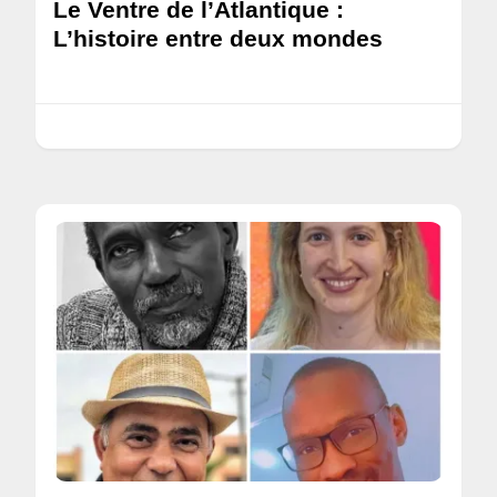
Le Ventre de l’Atlantique :
L’histoire entre deux mondes