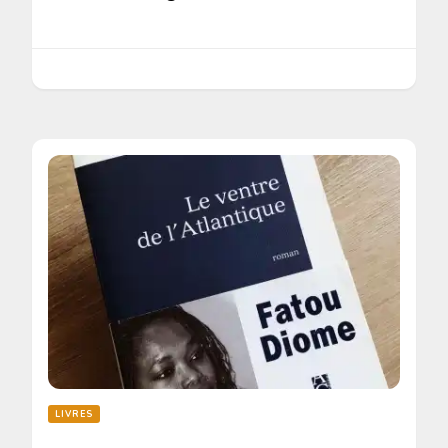
LIVRES