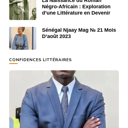
La Naissance du Roman
Négro-Africain : Exploration
d’une Littérature en Devenir
Sénégal Njaay Mag № 21 Mois
D’août 2023
CONFIDENCES LITTÉRAIRES