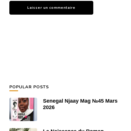
POPULAR POSTS
Senegal Njaay Mag №45 Mars
2026