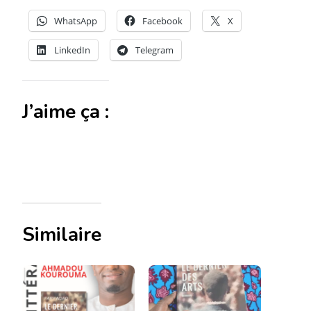
WhatsApp
Facebook
X
LinkedIn
Telegram
J’aime ça :
Similaire