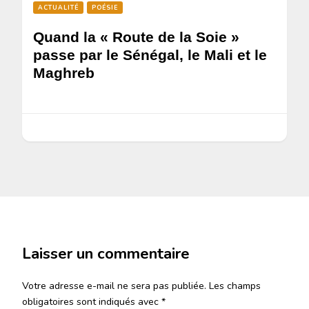
ACTUALITÉ
POÉSIE
Quand la « Route de la Soie »
passe par le Sénégal, le Mali et le
Maghreb
Laisser un commentaire
Votre adresse e-mail ne sera pas publiée.
Les champs
obligatoires sont indiqués avec
*