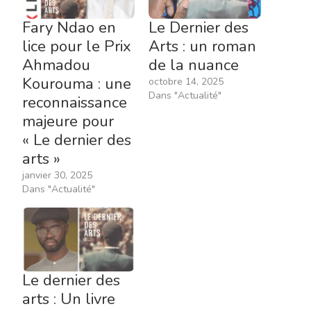
Fary Ndao en
Le Dernier des
lice pour le Prix
Arts : un roman
Ahmadou
de la nuance
Kourouma : une
octobre 14, 2025
Dans "Actualité"
reconnaissance
majeure pour
« Le dernier des
arts »
janvier 30, 2025
Dans "Actualité"
Le dernier des
arts : Un livre