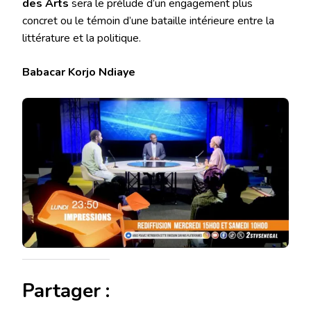
des Arts
sera le prélude d’un engagement plus
concret ou le témoin d’une bataille intérieure entre la
littérature et la politique.
Babacar Korjo Ndiaye
Partager :