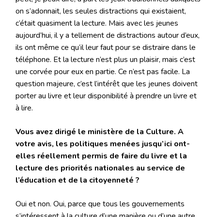
on s’adonnait, les seules distractions qui existaient,
c’était quasiment la lecture. Mais avec les jeunes
aujourd’hui, il y a tellement de distractions autour d’eux,
ils ont même ce qu’il leur faut pour se distraire dans le
téléphone. Et la lecture n’est plus un plaisir, mais c’est
une corvée pour eux en partie. Ce n’est pas facile. La
question majeure, c’est l’intérêt que les jeunes doivent
porter au livre et leur disponibilité à prendre un livre et
à lire.
Vous avez dirigé le ministère de la Culture. A
votre avis, les politiques menées jusqu’ici ont-
elles réellement permis de faire du livre et la
lecture des priorités nationales au service de
l’éducation et de la citoyenneté ?
Oui et non. Oui, parce que tous les gouvernements
s’intéressent à la culture d’une manière ou d’une autre.