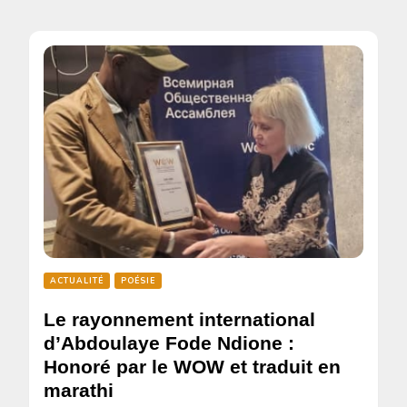
ACTUALITÉ
POÉSIE
Le rayonnement international
d’Abdoulaye Fode Ndione :
Honoré par le WOW et traduit en
marathi