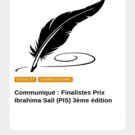
ACTUALITÉ
AGENDA CULTUREL
Communiqué : Finalistes Prix
Ibrahima Sall (PIS) 3ème édition