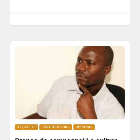
ACTUALITÉ
CONTRIBUTIONS
OPINIONS