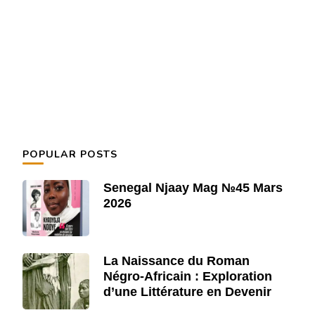
POPULAR POSTS
Senegal Njaay Mag №45 Mars
2026
La Naissance du Roman
Négro-Africain : Exploration
d’une Littérature en Devenir