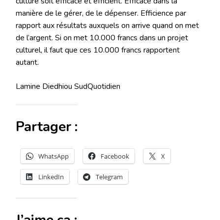
culture soit efficace et efficient. Efficace dans la
manière de le gérer, de le dépenser. Efficience par
rapport aux résultats auxquels on arrive quand on met
de l’argent. Si on met 10.000 francs dans un projet
culturel, il faut que ces 10.000 francs rapportent
autant.
Lamine Diedhiou SudQuotidien
Partager :
WhatsApp
Facebook
X
LinkedIn
Telegram