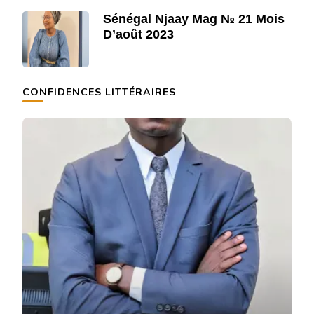
Sénégal Njaay Mag № 21 Mois
D’août 2023
CONFIDENCES LITTÉRAIRES