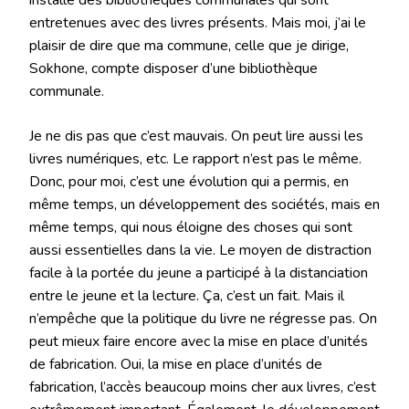
entretenues avec des livres présents. Mais moi, j’ai le
plaisir de dire que ma commune, celle que je dirige,
Sokhone, compte disposer d’une bibliothèque
communale.
Je ne dis pas que c’est mauvais. On peut lire aussi les
livres numériques, etc. Le rapport n’est pas le même.
Donc, pour moi, c’est une évolution qui a permis, en
même temps, un développement des sociétés, mais en
même temps, qui nous éloigne des choses qui sont
aussi essentielles dans la vie. Le moyen de distraction
facile à la portée du jeune a participé à la distanciation
entre le jeune et la lecture. Ça, c’est un fait. Mais il
n’empêche que la politique du livre ne régresse pas. On
peut mieux faire encore avec la mise en place d’unités
de fabrication. Oui, la mise en place d’unités de
fabrication, l’accès beaucoup moins cher aux livres, c’est