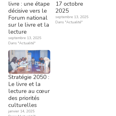
livre : une étape
17 octobre
décisive vers le
2025
Forum national
septembre 13, 2025
Dans "Actualité"
sur le livre et la
lecture
septembre 13, 2025
Dans "Actualité"
Stratégie 2050 :
Le livre et la
lecture au cœur
des priorités
culturelles
janvier 14, 2025