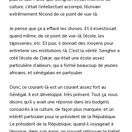
culture, c’était l’intellectuel accompli, l’écrivain
extrêmement fécond de ce point de vue-là.
Je pense que ça a effacé les choses. Et il investissait
quand même, de ce point de vue-là, l’école, les
tapisseries, etc. Et puis, il donnait des moyens pour
entretenir ces institutions-là. C’est la vérité. Senghor a
créé l’école de Dakar, qui était une école assez
particulière d’ailleurs, qui a formé beaucoup de jeunes
africains, et sénégalais en particulier.
Donc, ce courant-là est un courant assez fort au
Sénégal. Il est développé, très présent. Tout ça, nous
disons qu’il y avait une réponse dans les budgets
consacrés à la culture, de façon plus marquée, et un
intérêt particulier pour le président de la République.
Le président de la République, quand il voyageait à
l’époque, dans son avion, on pouvait retrouver le ballet