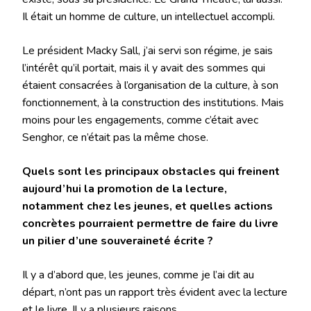
Il était un homme de culture, un intellectuel accompli.
Le président Macky Sall, j’ai servi son régime, je sais
l’intérêt qu’il portait, mais il y avait des sommes qui
étaient consacrées à l’organisation de la culture, à son
fonctionnement, à la construction des institutions. Mais
moins pour les engagements, comme c’était avec
Senghor, ce n’était pas la même chose.
Quels sont les principaux obstacles qui freinent
aujourd’hui la promotion de la lecture,
notamment chez les jeunes, et quelles actions
concrètes pourraient permettre de faire du livre
un pilier d’une souveraineté écrite ?
Il y a d’abord que, les jeunes, comme je l’ai dit au
départ, n’ont pas un rapport très évident avec la lecture
et le livre. Il y a plusieurs raisons.