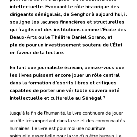
intellectuelle. Évoquant le rôle historique des
dirigeants sénégalais, de Senghor à aujourd’hui, il
souligne les lacunes financières et structurelles
qui fragilisent des institutions comme l’École des
Beaux-Arts ou le Théâtre Daniel Sorano, et
plaide pour un investissement soutenu de l’État
en faveur de la lecture.
En tant que journaliste écrivain, pensez-vous que
les livres puissent encore jouer un rôle central
dans la formation d’esprits libres et critiques
capables de porter une véritable souveraineté
intellectuelle et culturelle au Sénégal ?
Jusqu’à la fin de l’humanité, le livre continuera de jouer
un rôle très important dans la vie et des communautés
humaines. Le livre est pour moi une nourriture
spirituelle essentielle pour la vie d’un être humain. La