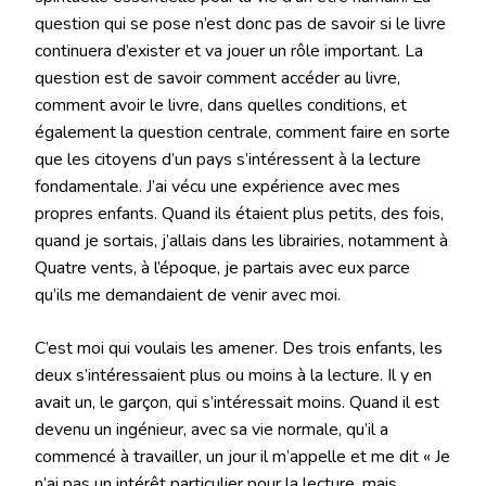
question qui se pose n’est donc pas de savoir si le livre
continuera d’exister et va jouer un rôle important. La
question est de savoir comment accéder au livre,
comment avoir le livre, dans quelles conditions, et
également la question centrale, comment faire en sorte
que les citoyens d’un pays s’intéressent à la lecture
fondamentale. J’ai vécu une expérience avec mes
propres enfants. Quand ils étaient plus petits, des fois,
quand je sortais, j’allais dans les librairies, notamment à
Quatre vents, à l’époque, je partais avec eux parce
qu’ils me demandaient de venir avec moi.
C’est moi qui voulais les amener. Des trois enfants, les
deux s’intéressaient plus ou moins à la lecture. Il y en
avait un, le garçon, qui s’intéressait moins. Quand il est
devenu un ingénieur, avec sa vie normale, qu’il a
commencé à travailler, un jour il m’appelle et me dit « Je
n’ai pas un intérêt particulier pour la lecture, mais