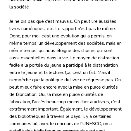
la société
Je ne dis pas que c’est mauvais. On peut lire aussi les
livres numériques, etc. Le rapport n’est pas le même.
Donc, pour moi, c’est une évolution qui a permis, en
même temps, un développement des sociétés, mais en
même temps, qui nous éloigne des choses qui sont
aussi essentielles dans la vie. Le moyen de distraction
facile à la portée du jeune a participé à la distanciation
entre le jeune et la lecture. Ça, c’est un fait. Mais il
n’empêche que la politique du livre ne régresse pas. On
peut mieux faire encore avec la mise en place d’unités
de fabrication. Oui, la mise en place d’unités de
fabrication, l’accès beaucoup moins cher aux livres, c’est
extrêmement important. Également, le développement
des bibliothèques à travers le pays. Il y a certaines
communes où, avec le concours de l’UNESCO, on a
installé des bibliothèques communales qui sont