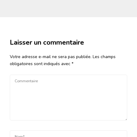
Laisser un commentaire
Votre adresse e-mail ne sera pas publiée.
Les champs
obligatoires sont indiqués avec
*