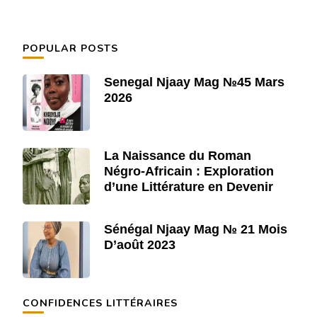
POPULAR POSTS
Senegal Njaay Mag №45 Mars
2026
La Naissance du Roman
Négro-Africain : Exploration
d’une Littérature en Devenir
Sénégal Njaay Mag № 21 Mois
D’août 2023
CONFIDENCES LITTÉRAIRES