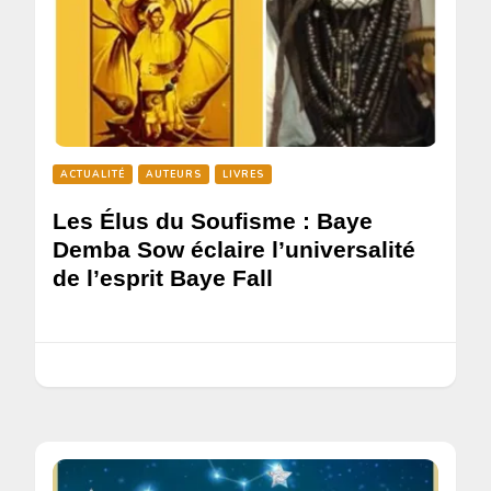
ACTUALITÉ
AUTEURS
LIVRES
Les Élus du Soufisme : Baye
Demba Sow éclaire l’universalité
de l’esprit Baye Fall