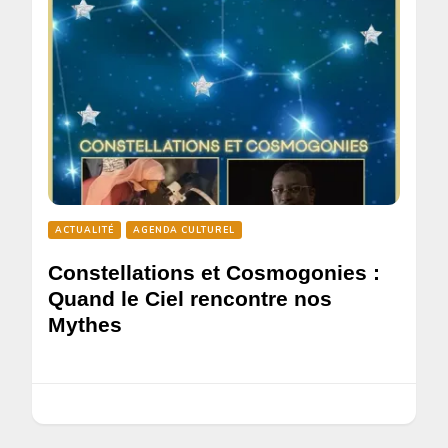
ACTUALITÉ
AGENDA CULTUREL
Constellations et Cosmogonies :
Quand le Ciel rencontre nos
Mythes