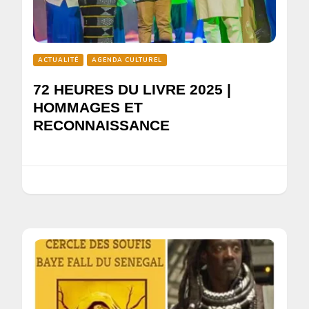
ACTUALITÉ
AGENDA CULTUREL
72 HEURES DU LIVRE 2025 |
HOMMAGES ET
RECONNAISSANCE