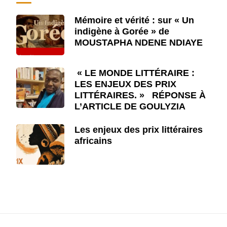
Mémoire et vérité : sur « Un
indigène à Gorée » de
MOUSTAPHA NDENE NDIAYE
« LE MONDE LITTÉRAIRE :
LES ENJEUX DES PRIX
LITTÉRAIRES. » RÉPONSE À
L’ARTICLE DE GOULYZIA
Les enjeux des prix littéraires
africains