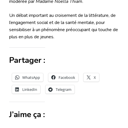
modérée par
Madame Noella Thiam
.
Un débat important au croisement de la littérature, de
l’engagement social et de la santé mentale, pour
sensibiliser à un phénomène préoccupant qui touche de
plus en plus de jeunes.
Partager :
WhatsApp
Facebook
X
LinkedIn
Telegram
J’aime ça :