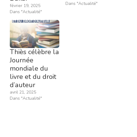
Dans "Actualité"
février 19, 2025
Dans "Actualité"
Thiès célèbre la
Journée
mondiale du
livre et du droit
d’auteur
avril 21, 2025
Dans "Actualité"