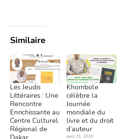
Similaire
Les Jeudis
Khombole
Littéraires : Une
célèbre la
Rencontre
Journée
Enrichissante au
mondiale du
Centre Culturel
livre et du droit
Régional de
d’auteur
Dakar
avril 21, 2025