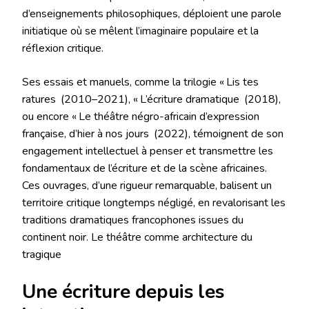
d’enseignements philosophiques, déploient une parole
initiatique où se mêlent l’imaginaire populaire et la
réflexion critique.
Ses essais et manuels, comme la trilogie « Lis tes
ratures (2010–2021), « L’écriture dramatique (2018),
ou encore « Le théâtre négro-africain d’expression
française, d’hier à nos jours (2022), témoignent de son
engagement intellectuel à penser et transmettre les
fondamentaux de l’écriture et de la scène africaines.
Ces ouvrages, d’une rigueur remarquable, balisent un
territoire critique longtemps négligé, en revalorisant les
traditions dramatiques francophones issues du
continent noir. Le théâtre comme architecture du
tragique
Une écriture depuis les