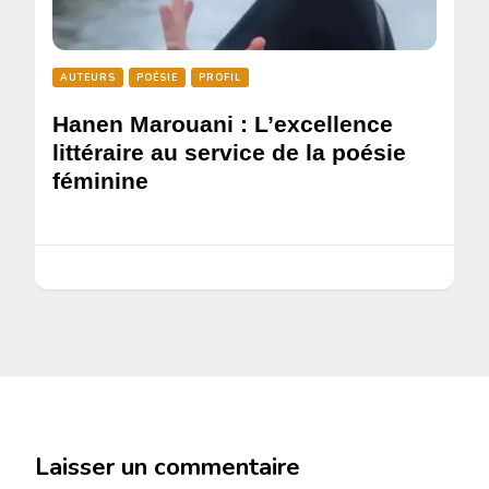
AUTEURS
POÉSIE
PROFIL
Hanen Marouani : L’excellence
littéraire au service de la poésie
féminine
Laisser un commentaire