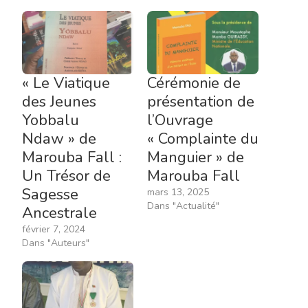
« Le Viatique
Cérémonie de
des Jeunes
présentation de
Yobbalu
l’Ouvrage
Ndaw » de
« Complainte du
Marouba Fall :
Manguier » de
Un Trésor de
Marouba Fall
Sagesse
mars 13, 2025
Dans "Actualité"
Ancestrale
février 7, 2024
Dans "Auteurs"