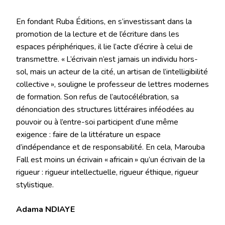
En fondant Ruba Éditions, en s’investissant dans la
promotion de la lecture et de l’écriture dans les
espaces périphériques, il lie l’acte d’écrire à celui de
transmettre. « L’écrivain n’est jamais un individu hors-
sol, mais un acteur de la cité, un artisan de l’intelligibilité
collective », souligne le professeur de lettres modernes
de formation. Son refus de l’autocélébration, sa
dénonciation des structures littéraires inféodées au
pouvoir ou à l’entre-soi participent d’une même
exigence : faire de la littérature un espace
d’indépendance et de responsabilité. En cela, Marouba
Fall est moins un écrivain « africain » qu’un écrivain de la
rigueur : rigueur intellectuelle, rigueur éthique, rigueur
stylistique.
Adama NDIAYE