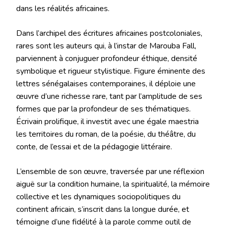
dans les réalités africaines.
Dans l’archipel des écritures africaines postcoloniales,
rares sont les auteurs qui, à l’instar de Marouba Fall,
parviennent à conjuguer profondeur éthique, densité
symbolique et rigueur stylistique. Figure éminente des
lettres sénégalaises contemporaines, il déploie une
œuvre d’une richesse rare, tant par l’amplitude de ses
formes que par la profondeur de ses thématiques.
Écrivain prolifique, il investit avec une égale maestria
les territoires du roman, de la poésie, du théâtre, du
conte, de l’essai et de la pédagogie littéraire.
L’ensemble de son œuvre, traversée par une réflexion
aiguë sur la condition humaine, la spiritualité, la mémoire
collective et les dynamiques sociopolitiques du
continent africain, s’inscrit dans la longue durée, et
témoigne d’une fidélité à la parole comme outil de