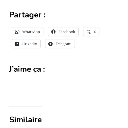
Partager :
WhatsApp
Facebook
X
LinkedIn
Telegram
J’aime ça :
Similaire