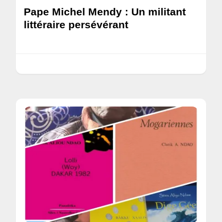
Pape Michel Mendy : Un militant
littéraire persévérant