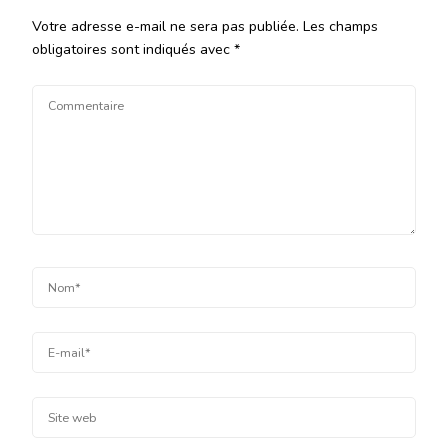
Votre adresse e-mail ne sera pas publiée.
Les champs
obligatoires sont indiqués avec
*