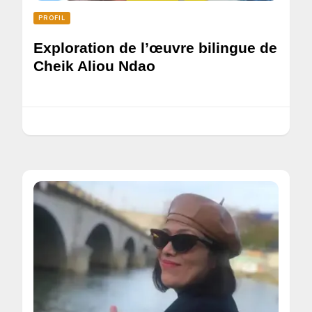
PROFIL
Exploration de l’œuvre bilingue de
Cheik Aliou Ndao