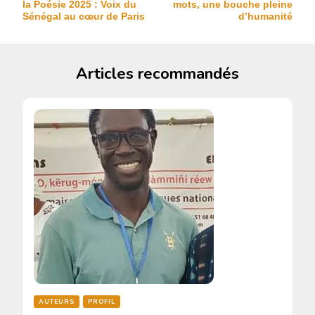
la Poésie 2025 : Voix du
mots, une bouche pleine
Sénégal au cœur de Paris
d’humanité
Articles recommandés
AUTEURS
PROFIL