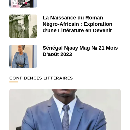
La Naissance du Roman
Négro-Africain : Exploration
d’une Littérature en Devenir
Sénégal Njaay Mag № 21 Mois
D’août 2023
CONFIDENCES LITTÉRAIRES