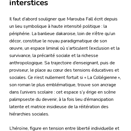
interstices
Il faut d’abord souligner que Marouba Fall écrit depuis
un lieu symbolique à haute intensité politique : la
périphérie. La banlieue dakaroise, loin de n’être qu’un
décor, constitue le noyau paradigmatique de son
œuvre, un espace liminal où s’articulent l’exclusion et la
survivance, la précarité sociale et la richesse
anthropologique. Sa trajectoire d’enseignant, puis de
proviseur, le place au cœur des tensions éducatives et
sociales. Ce n’est nullement fortuit si « La Collégienne »,
son roman le plus emblématique, trouve son ancrage
dans l’univers scolaire : cet espace s’y érige en scène
palimpseste du devenir, à la fois lieu d’émancipation
latente et matrice insidieuse de la réitération des
hiérarchies sociales.
L’héroïne, figure en tension entre liberté individuelle et