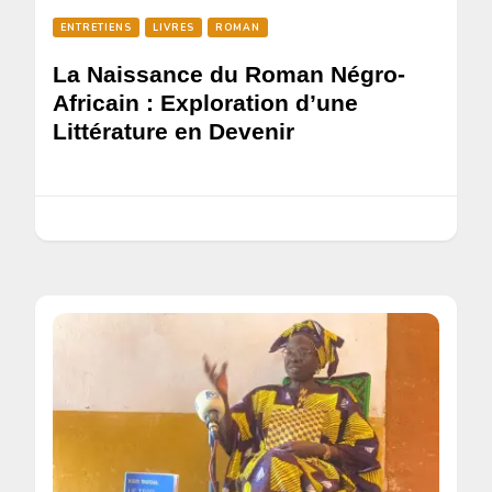
ENTRETIENS
LIVRES
ROMAN
La Naissance du Roman Négro-
Africain : Exploration d’une
Littérature en Devenir