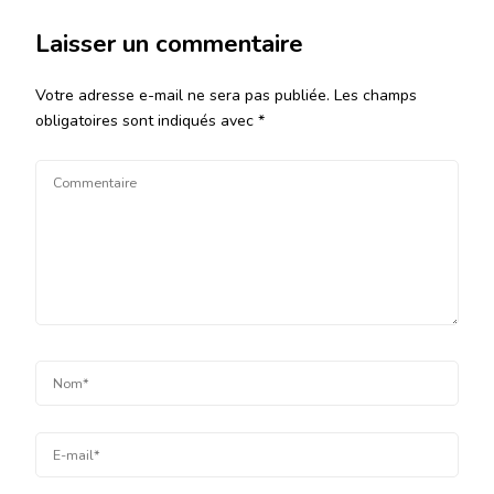
Laisser un commentaire
Votre adresse e-mail ne sera pas publiée.
Les champs
obligatoires sont indiqués avec
*