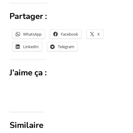
Partager :
WhatsApp
Facebook
X
LinkedIn
Telegram
J’aime ça :
Similaire