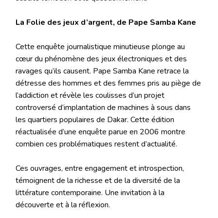
La Folie des jeux d’argent, de Pape Samba Kane
Cette enquête journalistique minutieuse plonge au
cœur du phénomène des jeux électroniques et des
ravages qu’ils causent. Pape Samba Kane retrace la
détresse des hommes et des femmes pris au piège de
l’addiction et révèle les coulisses d’un projet
controversé d’implantation de machines à sous dans
les quartiers populaires de Dakar. Cette édition
réactualisée d’une enquête parue en 2006 montre
combien ces problématiques restent d’actualité.
Ces ouvrages, entre engagement et introspection,
témoignent de la richesse et de la diversité de la
littérature contemporaine. Une invitation à la
découverte et à la réflexion.