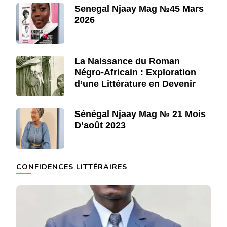
Senegal Njaay Mag №45 Mars
2026
La Naissance du Roman
Négro-Africain : Exploration
d’une Littérature en Devenir
Sénégal Njaay Mag № 21 Mois
D’août 2023
CONFIDENCES LITTÉRAIRES