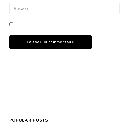
POPULAR POSTS