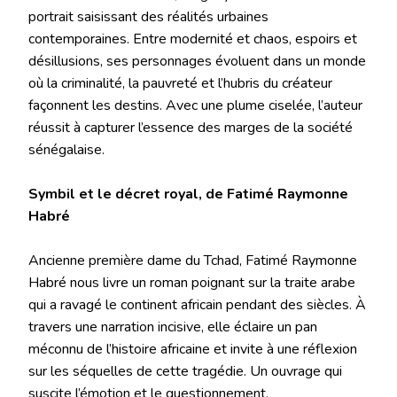
portrait saisissant des réalités urbaines
contemporaines. Entre modernité et chaos, espoirs et
désillusions, ses personnages évoluent dans un monde
où la criminalité, la pauvreté et l’hubris du créateur
façonnent les destins. Avec une plume ciselée, l’auteur
réussit à capturer l’essence des marges de la société
sénégalaise.
Symbil et le décret royal, de Fatimé Raymonne
Habré
Ancienne première dame du Tchad, Fatimé Raymonne
Habré nous livre un roman poignant sur la traite arabe
qui a ravagé le continent africain pendant des siècles. À
travers une narration incisive, elle éclaire un pan
méconnu de l’histoire africaine et invite à une réflexion
sur les séquelles de cette tragédie. Un ouvrage qui
suscite l’émotion et le questionnement.