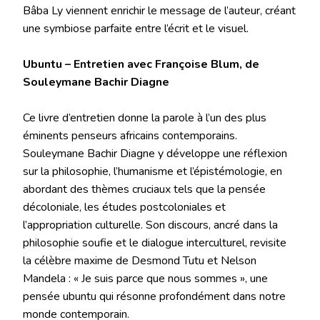
Bâba Ly viennent enrichir le message de l’auteur, créant
une symbiose parfaite entre l’écrit et le visuel.
Ubuntu – Entretien avec Françoise Blum, de
Souleymane Bachir Diagne
Ce livre d’entretien donne la parole à l’un des plus
éminents penseurs africains contemporains.
Souleymane Bachir Diagne y développe une réflexion
sur la philosophie, l’humanisme et l’épistémologie, en
abordant des thèmes cruciaux tels que la pensée
décoloniale, les études postcoloniales et
l’appropriation culturelle. Son discours, ancré dans la
philosophie soufie et le dialogue interculturel, revisite
la célèbre maxime de Desmond Tutu et Nelson
Mandela : « Je suis parce que nous sommes », une
pensée ubuntu qui résonne profondément dans notre
monde contemporain.