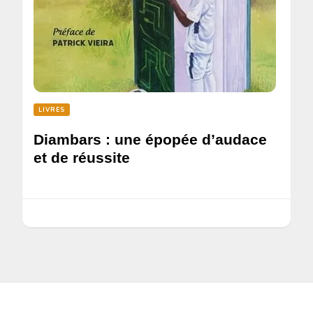
LIVRES
Diambars : une épopée d’audace
et de réussite