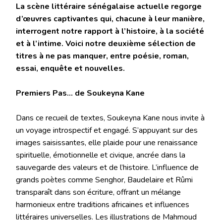
La scène littéraire sénégalaise actuelle regorge
d’œuvres captivantes qui, chacune à leur manière,
interrogent notre rapport à l’histoire, à la société
et à l’intime. Voici notre deuxième sélection de
titres à ne pas manquer, entre poésie, roman,
essai, enquête et nouvelles.
Premiers Pas… de Soukeyna Kane
Dans ce recueil de textes, Soukeyna Kane nous invite à
un voyage introspectif et engagé. S’appuyant sur des
images saisissantes, elle plaide pour une renaissance
spirituelle, émotionnelle et civique, ancrée dans la
sauvegarde des valeurs et de l’histoire. L’influence de
grands poètes comme Senghor, Baudelaire et Rûmi
transparaît dans son écriture, offrant un mélange
harmonieux entre traditions africaines et influences
littéraires universelles. Les illustrations de Mahmoud