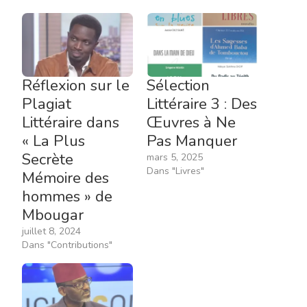
Réflexion sur le
Sélection
Plagiat
Littéraire 3 : Des
Littéraire dans
Œuvres à Ne
« La Plus
Pas Manquer
Secrète
mars 5, 2025
Dans "Livres"
Mémoire des
hommes » de
Mbougar
juillet 8, 2024
Dans "Contributions"