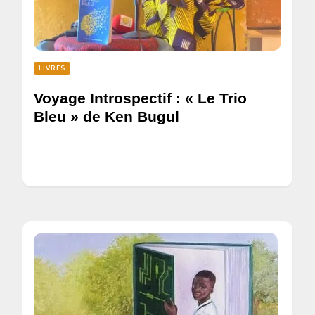
LIVRES
Voyage Introspectif : « Le Trio
Bleu » de Ken Bugul