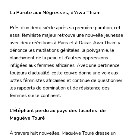
La Parole aux Négresses, d’Awa Thiam
Près d’un demi-siècle après sa première parution, cet
essai féministe majeur retrouve une nouvelle jeunesse
avec deux rééditions à Paris et à Dakar. Awa Thiam y
dénonce les mutilations génitales, la polygamie, le
blanchiment de la peau et d’autres oppressions
infligées aux femmes africaines. Avec une pertinence
toujours d’actualité, cette œuvre donne une voix aux
luttes féministes africaines et continue de questionner
les rapports de domination et de résistance des
femmes sur le continent.
L’Éléphant perdu au pays des lucioles, de
Maguèye Touré
À travers huit nouvelles, Maguèye Touré dresse un