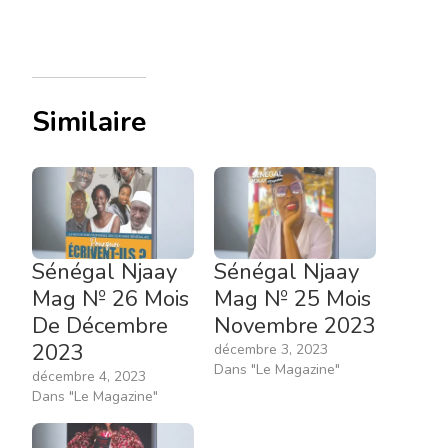
Similaire
Sénégal Njaay
Sénégal Njaay
Mag № 26 Mois
Mag № 25 Mois
De Décembre
Novembre 2023
2023
décembre 3, 2023
Dans "Le Magazine"
décembre 4, 2023
Dans "Le Magazine"