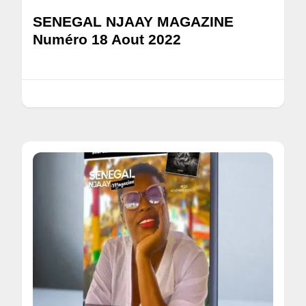
SENEGAL NJAAY MAGAZINE
Numéro 18 Aout 2022