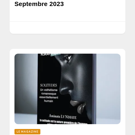
Septembre 2023
LE MAGAZINE