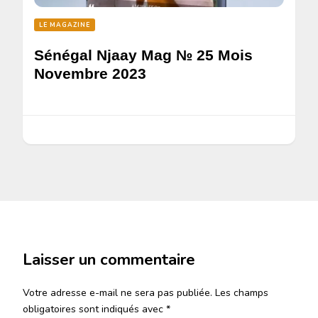
LE MAGAZINE
Sénégal Njaay Mag № 25 Mois
Novembre 2023
Laisser un commentaire
Votre adresse e-mail ne sera pas publiée.
Les champs
obligatoires sont indiqués avec
*