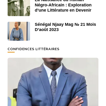
Négro-Africain : Exploration
d’une Littérature en Devenir
Sénégal Njaay Mag № 21 Mois
D’août 2023
CONFIDENCES LITTÉRAIRES