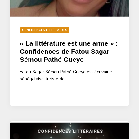
CONFIDENCES LITTÉRAIRES
« La littérature est une arme » :
Confidences de Fatou Sagar
Sémou Pathé Gueye
Fatou Sagar Sémou Pathé Gueye est écrivaine
sénégalaise. Juriste de …