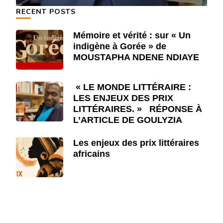
RECENT POSTS
Mémoire et vérité : sur « Un
indigène à Gorée » de
MOUSTAPHA NDENE NDIAYE
« LE MONDE LITTÉRAIRE :
LES ENJEUX DES PRIX
LITTÉRAIRES. » RÉPONSE À
L’ARTICLE DE GOULYZIA
Les enjeux des prix littéraires
africains