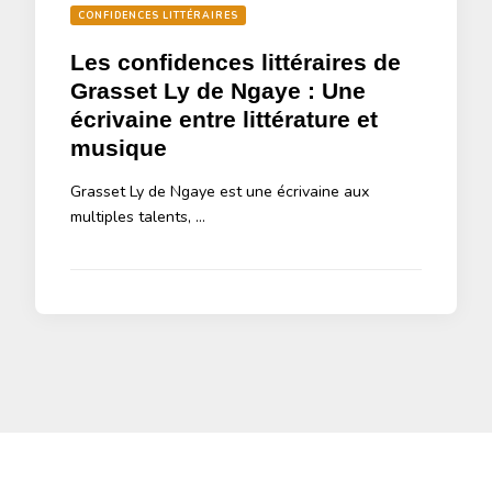
CONFIDENCES LITTÉRAIRES
Les confidences littéraires de
Grasset Ly de Ngaye : Une
écrivaine entre littérature et
musique
Grasset Ly de Ngaye est une écrivaine aux
multiples talents, …