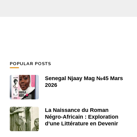
POPULAR POSTS
Senegal Njaay Mag №45 Mars
2026
La Naissance du Roman
Négro-Africain : Exploration
d’une Littérature en Devenir