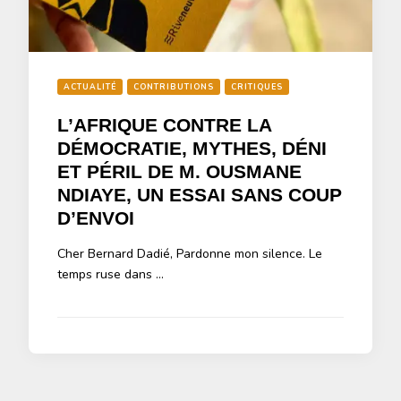
ACTUALITÉ
CONTRIBUTIONS
CRITIQUES
L’AFRIQUE CONTRE LA
DÉMOCRATIE, MYTHES, DÉNI
ET PÉRIL DE M. OUSMANE
NDIAYE, UN ESSAI SANS COUP
D’ENVOI
Cher Bernard Dadié, Pardonne mon silence. Le
temps ruse dans …