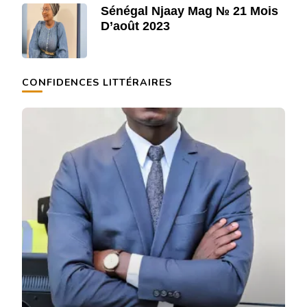
Sénégal Njaay Mag № 21 Mois
D’août 2023
CONFIDENCES LITTÉRAIRES