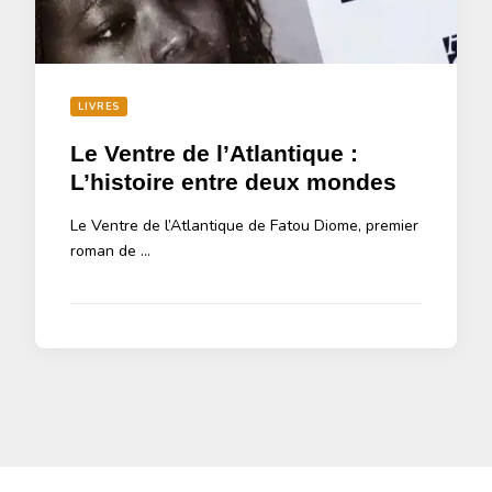
LIVRES
Le Ventre de l’Atlantique :
L’histoire entre deux mondes
Le Ventre de l’Atlantique de Fatou Diome, premier
roman de …