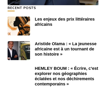
RECENT POSTS
Les enjeux des prix littéraires
africains
Aristide Olama : « La jeunesse
africaine est à un tournant de
son histoire »
HEMLEY BOUM : « Écrire, c’est
explorer nos géographies
éclatées et nos déchirements
contemporains »