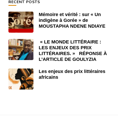
RECENT POSTS
Mémoire et vérité : sur « Un
indigène à Gorée » de
MOUSTAPHA NDENE NDIAYE
« LE MONDE LITTÉRAIRE :
LES ENJEUX DES PRIX
LITTÉRAIRES. » RÉPONSE À
L’ARTICLE DE GOULYZIA
Les enjeux des prix littéraires
africains