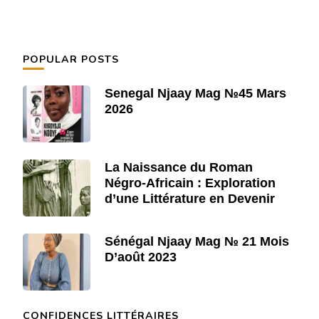
POPULAR POSTS
Senegal Njaay Mag №45 Mars
2026
La Naissance du Roman
Négro-Africain : Exploration
d’une Littérature en Devenir
Sénégal Njaay Mag № 21 Mois
D’août 2023
CONFIDENCES LITTÉRAIRES