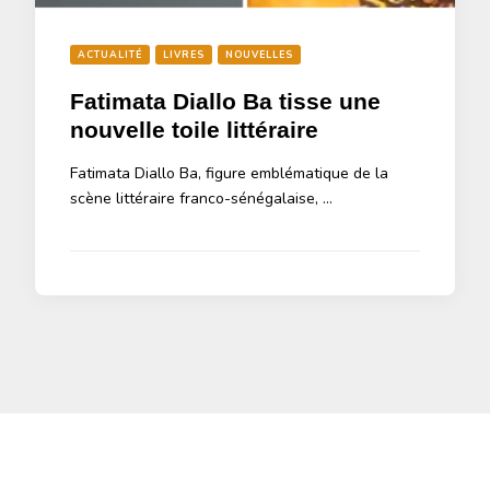
ACTUALITÉ
LIVRES
NOUVELLES
Fatimata Diallo Ba tisse une
nouvelle toile littéraire
Fatimata Diallo Ba, figure emblématique de la
scène littéraire franco-sénégalaise, …