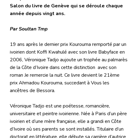
Salon du livre de Genève qui se déroule chaque
année depuis vingt ans.
Par Soultan Tmp
19 ans après le dernier prix Kourouma remporté par un
ivoirien dont Koffi Kwahulé avec son livre Babyface en
2006, Véronique Tadjo aujoute un trophée au palmarès
de la Côte d’Ivoire dans cette distinction avec son
roman Je remercie la nuit. Ce livre devient le 21ème
prix Ahmadou Kourouma, succedant à Vous les
ancêtres de Bessora.
Véronique Tadjo est une poétesse, romancière,
universitaire et peintre ivoirienne. Née à Paris d’un père
ivoirien et d’une mère française, elle a grandi en Côte
d’Ivoire où ses parents se sont installés. Titulaire d’un
doctorat en littérature, elle débute sa carrière d’autrice