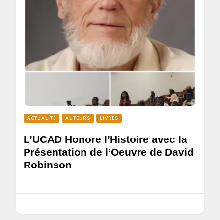
ACTUALITÉ
AUTEURS
LIVRES
L’UCAD Honore l’Histoire avec la
Présentation de l’Oeuvre de David
Robinson