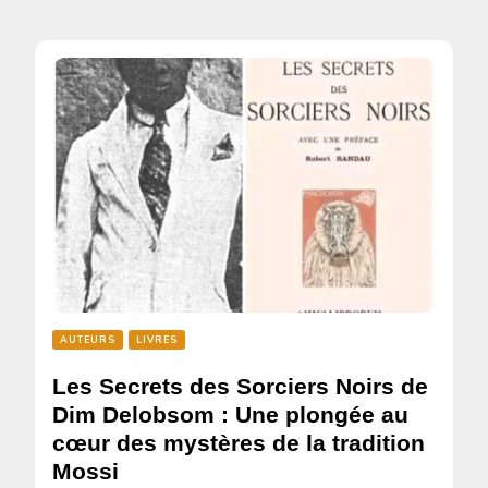
AUTEURS
LIVRES
Les Secrets des Sorciers Noirs de
Dim Delobsom : Une plongée au
cœur des mystères de la tradition
Mossi