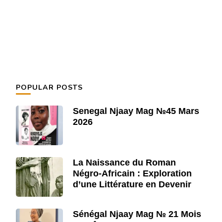
POPULAR POSTS
Senegal Njaay Mag №45 Mars
2026
La Naissance du Roman
Négro-Africain : Exploration
d’une Littérature en Devenir
Sénégal Njaay Mag № 21 Mois