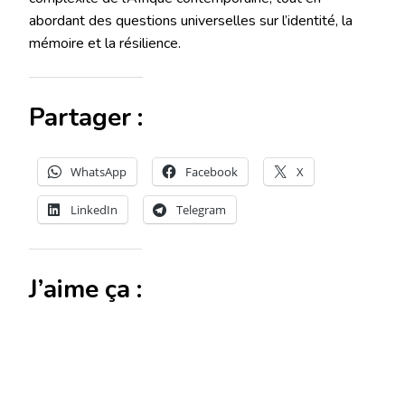
abordant des questions universelles sur l’identité, la
mémoire et la résilience.
Partager :
WhatsApp
Facebook
X
LinkedIn
Telegram
J’aime ça :