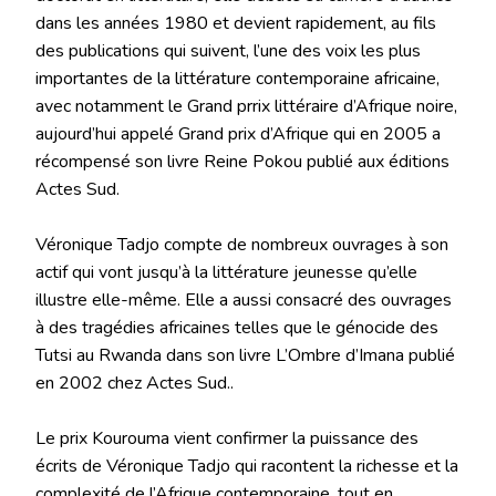
dans les années 1980 et devient rapidement, au fils
des publications qui suivent, l’une des voix les plus
importantes de la littérature contemporaine africaine,
avec notamment le Grand prrix littéraire d’Afrique noire,
aujourd’hui appelé Grand prix d’Afrique qui en 2005 a
récompensé son livre Reine Pokou publié aux éditions
Actes Sud.
Véronique Tadjo compte de nombreux ouvrages à son
actif qui vont jusqu’à la littérature jeunesse qu’elle
illustre elle-même. Elle a aussi consacré des ouvrages
à des tragédies africaines telles que le génocide des
Tutsi au Rwanda dans son livre L’Ombre d’Imana publié
en 2002 chez Actes Sud..
Le prix Kourouma vient confirmer la puissance des
écrits de Véronique Tadjo qui racontent la richesse et la
complexité de l’Afrique contemporaine, tout en