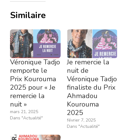
Similaire
Véronique Tadjo
Je remercie la
remporte le
nuit de
Prix Kourouma
Véronique Tadjo
2025 pour « Je
finaliste du Prix
remercie la
Ahmadou
nuit »
Kourouma
2025
mars 21, 2025
Dans "Actualité"
février 7, 2025
Dans "Actualité"