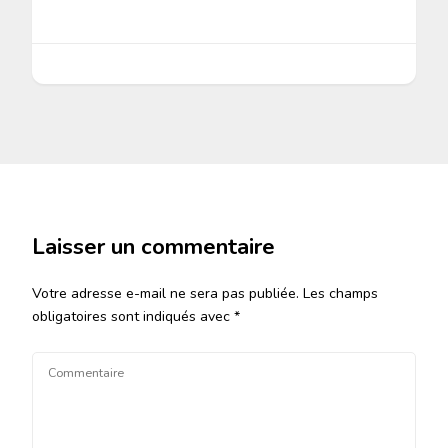
Laisser un commentaire
Votre adresse e-mail ne sera pas publiée.
Les champs
obligatoires sont indiqués avec
*