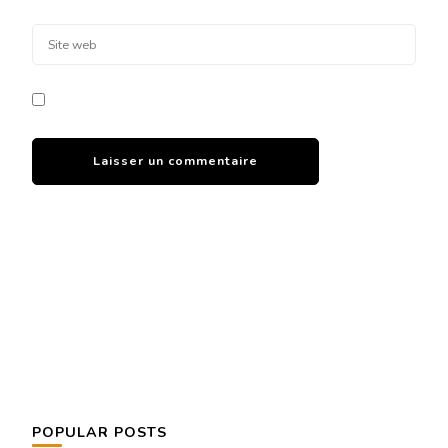
POPULAR POSTS