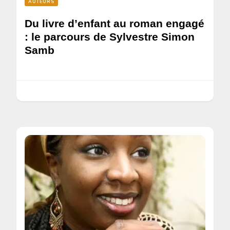
AUTEURS
Du livre d’enfant au roman engagé
: le parcours de Sylvestre Simon
Samb