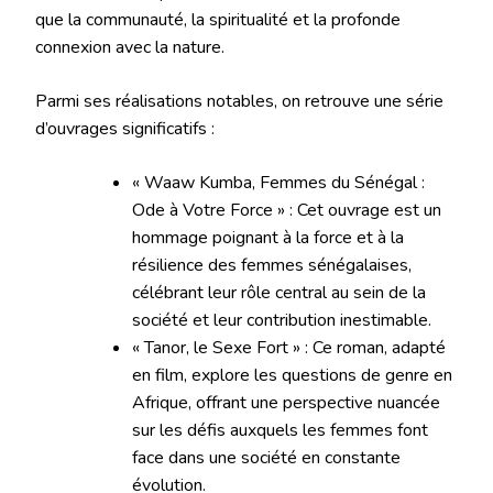
que la communauté, la spiritualité et la profonde
connexion avec la nature.
Parmi ses réalisations notables, on retrouve une série
d’ouvrages significatifs :
« Waaw Kumba, Femmes du Sénégal :
Ode à Votre Force » : Cet ouvrage est un
hommage poignant à la force et à la
résilience des femmes sénégalaises,
célébrant leur rôle central au sein de la
société et leur contribution inestimable.
« Tanor, le Sexe Fort » : Ce roman, adapté
en film, explore les questions de genre en
Afrique, offrant une perspective nuancée
sur les défis auxquels les femmes font
face dans une société en constante
évolution.