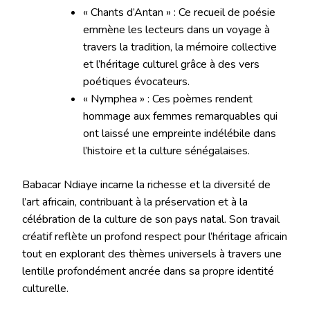
« Chants d’Antan » : Ce recueil de poésie
emmène les lecteurs dans un voyage à
travers la tradition, la mémoire collective
et l’héritage culturel grâce à des vers
poétiques évocateurs.
« Nymphea » : Ces poèmes rendent
hommage aux femmes remarquables qui
ont laissé une empreinte indélébile dans
l’histoire et la culture sénégalaises.
Babacar Ndiaye incarne la richesse et la diversité de
l’art africain, contribuant à la préservation et à la
célébration de la culture de son pays natal. Son travail
créatif reflète un profond respect pour l’héritage africain
tout en explorant des thèmes universels à travers une
lentille profondément ancrée dans sa propre identité
culturelle.