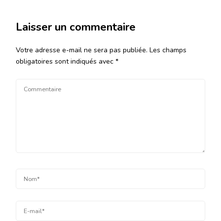
Laisser un commentaire
Votre adresse e-mail ne sera pas publiée.
Les champs
obligatoires sont indiqués avec
*