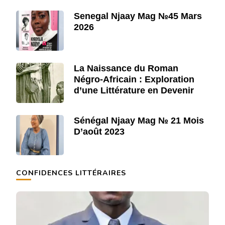
Senegal Njaay Mag №45 Mars
2026
La Naissance du Roman
Négro-Africain : Exploration
d’une Littérature en Devenir
Sénégal Njaay Mag № 21 Mois
D’août 2023
CONFIDENCES LITTÉRAIRES