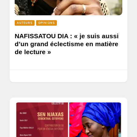
AUTEURS
OPINIONS
NAFISSATOU DIA : « je suis aussi
d’un grand éclectisme en matière
de lecture »