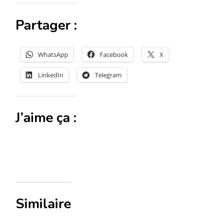
Partager :
WhatsApp
Facebook
X
LinkedIn
Telegram
J’aime ça :
Similaire