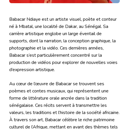
Babacar Ndiaye est un artiste visuel, poète et conteur
né à Mbatal, une localité de Dakar, au Sénégal. Sa
carrière artistique englobe un large éventail de
supports, dont la narration, la conception graphique, la
photographie et la vidéo. Ces dernières années,
Babacar s’est particulièrement concentré sur la
production de vidéos pour explorer de nouvelles voies
d’expression artistique.
Au cœur de l’œuvre de Babacar se trouvent ses
poèmes et contes musicaux, qui représentent une
forme de littérature orale ancrée dans la tradition
sénégalaise. Ces récits servent à transmettre les
valeurs, les traditions et l’histoire de la société africaine.
À travers son art, Babacar célèbre le riche patrimoine
culturel de l’Afrique, mettant en avant des thèmes tels