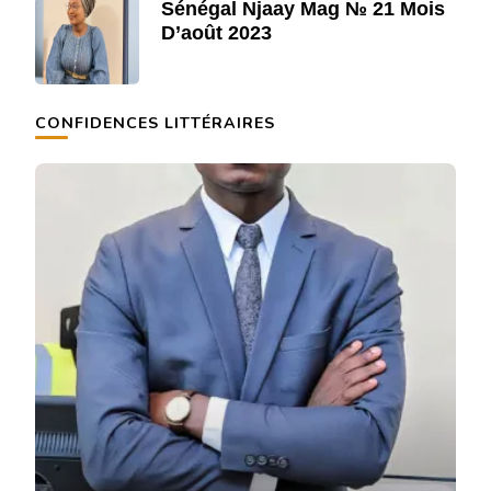
Sénégal Njaay Mag № 21 Mois
D’août 2023
CONFIDENCES LITTÉRAIRES