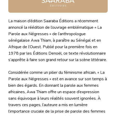
La maison d’édition Saaraba Éditions a récemment
annoncé la réédition de l’ouvrage emblématique « La
Parole aux Négresses » de l’anthropologue
sénégalaise Awa Thiam, à paraître au Sénégal et en
Afrique de l’Ouest. Publié pour la première fois en
1978 par les Éditions Denoël, ce texte révolutionnaire
s’apprête à faire son grand retour sur la scène littéraire.
Considérée comme un pilier du féminisme africain, « La
Parole aux Négresses » est en avance sur son temps à
bien des égards. En donnant la parole aux femmes
africaines, Awa Thiam offre un espace d’expression
sans équivoque à leurs réalités souvent ignorées. À
travers ces pages, l’auteure a mis en lumière
l’importance cruciale de la prise de parole des femmes