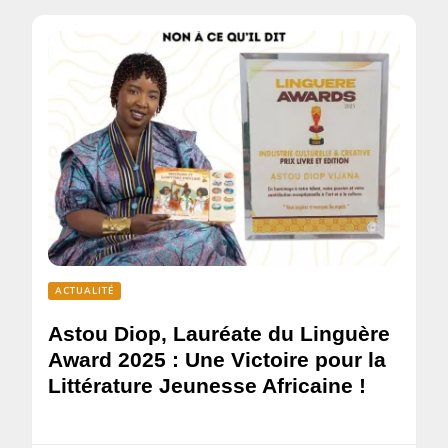
ACTUALITÉ
Astou Diop, Lauréate du Linguère
Award 2025 : Une Victoire pour la
Littérature Jeunesse Africaine !