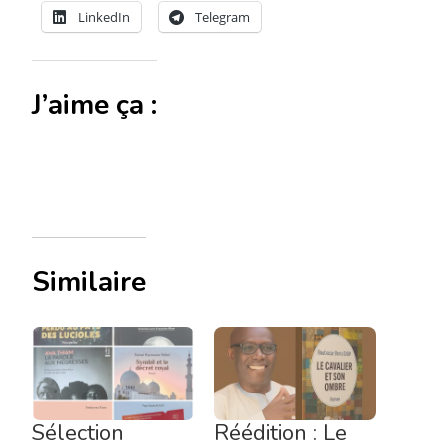
LinkedIn
Telegram
J’aime ça :
Similaire
Sélection
Réédition : Le