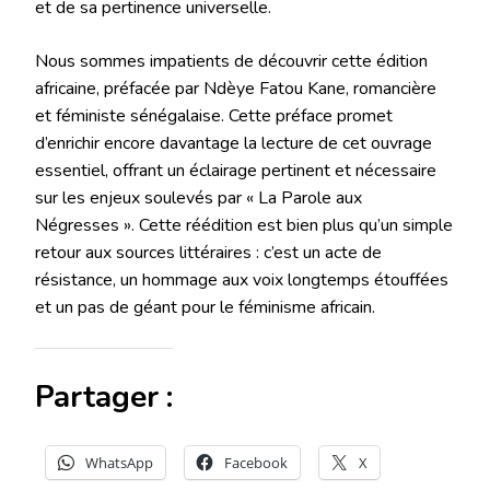
et de sa pertinence universelle.
Nous sommes impatients de découvrir cette édition
africaine, préfacée par Ndèye Fatou Kane, romancière
et féministe sénégalaise. Cette préface promet
d’enrichir encore davantage la lecture de cet ouvrage
essentiel, offrant un éclairage pertinent et nécessaire
sur les enjeux soulevés par « La Parole aux
Négresses ». Cette réédition est bien plus qu’un simple
retour aux sources littéraires : c’est un acte de
résistance, un hommage aux voix longtemps étouffées
et un pas de géant pour le féminisme africain.
Partager :
WhatsApp
Facebook
X