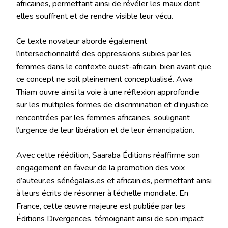
africaines, permettant ainsi de révéler les maux dont
elles souffrent et de rendre visible leur vécu.
Ce texte novateur aborde également
l’intersectionnalité des oppressions subies par les
femmes dans le contexte ouest-africain, bien avant que
ce concept ne soit pleinement conceptualisé. Awa
Thiam ouvre ainsi la voie à une réflexion approfondie
sur les multiples formes de discrimination et d’injustice
rencontrées par les femmes africaines, soulignant
l’urgence de leur libération et de leur émancipation.
Avec cette réédition, Saaraba Éditions réaffirme son
engagement en faveur de la promotion des voix
d’auteur.es sénégalais.es et africain.es, permettant ainsi
à leurs écrits de résonner à l’échelle mondiale. En
France, cette œuvre majeure est publiée par les
Éditions Divergences, témoignant ainsi de son impact