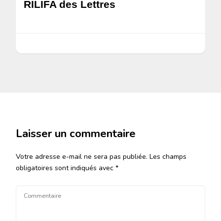
RILIFA des Lettres
Laisser un commentaire
Votre adresse e-mail ne sera pas publiée.
Les champs
obligatoires sont indiqués avec
*