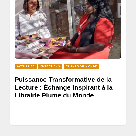
ACTUALITÉ
ENTRETIENS
PLUMES DU MONDE
Puissance Transformative de la
Lecture : Échange Inspirant à la
Librairie Plume du Monde