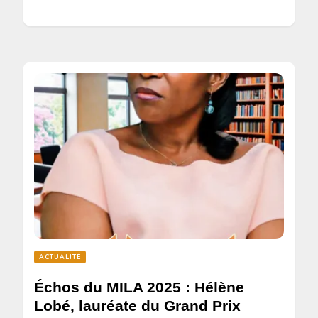
ACTUALITÉ
Échos du MILA 2025 : Hélène
Lobé, lauréate du Grand Prix