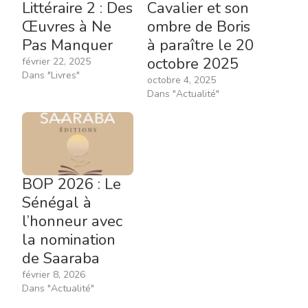
Littéraire 2 : Des
Cavalier et son
Œuvres à Ne
ombre de Boris
Pas Manquer
à paraître le 20
octobre 2025
février 22, 2025
Dans "Livres"
octobre 4, 2025
Dans "Actualité"
BOP 2026 : Le
Sénégal à
l’honneur avec
la nomination
de Saaraba
février 8, 2026
Dans "Actualité"