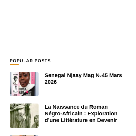
POPULAR POSTS
Senegal Njaay Mag №45 Mars
2026
La Naissance du Roman
Négro-Africain : Exploration
d’une Littérature en Devenir