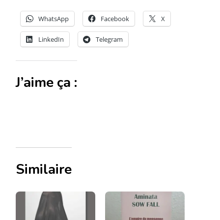
WhatsApp
Facebook
X
LinkedIn
Telegram
J’aime ça :
Similaire