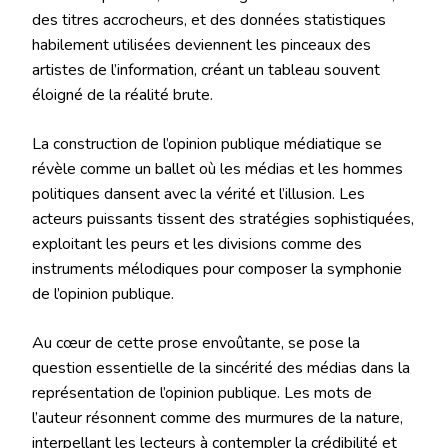
des titres accrocheurs, et des données statistiques
habilement utilisées deviennent les pinceaux des
artistes de l’information, créant un tableau souvent
éloigné de la réalité brute.
La construction de l’opinion publique médiatique se
révèle comme un ballet où les médias et les hommes
politiques dansent avec la vérité et l’illusion. Les
acteurs puissants tissent des stratégies sophistiquées,
exploitant les peurs et les divisions comme des
instruments mélodiques pour composer la symphonie
de l’opinion publique.
Au cœur de cette prose envoûtante, se pose la
question essentielle de la sincérité des médias dans la
représentation de l’opinion publique. Les mots de
l’auteur résonnent comme des murmures de la nature,
interpellant les lecteurs à contempler la crédibilité et