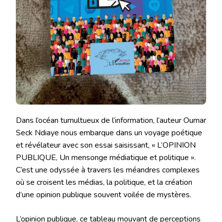
Dans l’océan tumultueux de l’information, l’auteur Oumar
Seck Ndiaye nous embarque dans un voyage poétique
et révélateur avec son essai saisissant, « L’OPINION
PUBLIQUE, Un mensonge médiatique et politique ».
C’est une odyssée à travers les méandres complexes
où se croisent les médias, la politique, et la création
d’une opinion publique souvent voilée de mystères.
L’opinion publique, ce tableau mouvant de perceptions