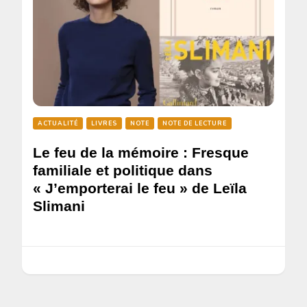
ACTUALITÉ
LIVRES
NOTE
NOTE DE LECTURE
Le feu de la mémoire : Fresque
familiale et politique dans
« J’emporterai le feu » de Leïla
Slimani