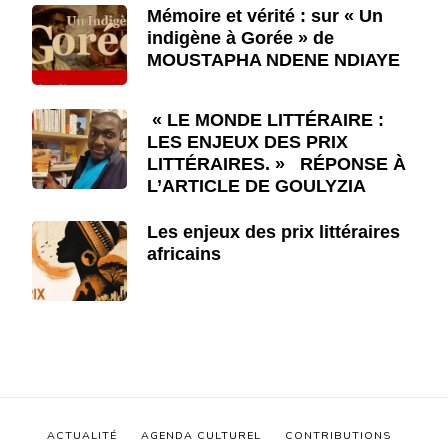
Mémoire et vérité : sur « Un
indigène à Gorée » de
MOUSTAPHA NDENE NDIAYE
« LE MONDE LITTÉRAIRE :
LES ENJEUX DES PRIX
LITTÉRAIRES. » RÉPONSE À
L’ARTICLE DE GOULYZIA
Les enjeux des prix littéraires
africains
ACTUALITÉ
AGENDA CULTUREL
CONTRIBUTIONS