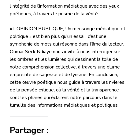
l’intégrité de l’information médiatique avec des yeux
poétiques, à travers le prisme de la vérité.
« L’OPINION PUBLIQUE, Un mensonge médiatique et
politique » est bien plus qu’un essai ; c’est une
symphonie de mots qui résonne dans l’âme du lecteur.
Oumar Seck Ndiaye nous invite à nous interroger sur
les ombres et les lumières qui dessinent la toile de
notre compréhension collective, à travers une plume
empreinte de sagesse et de lyrisme. En conclusion,
cette œuvre poétique nous guide à travers les rivières
de la pensée critique, où la vérité et la transparence
sont les phares qui éclairent notre parcours dans le
tumulte des informations médiatiques et politiques.
Partager :