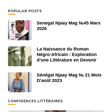
POPULAR POSTS
Senegal Njaay Mag №45 Mars
2026
La Naissance du Roman
Négro-Africain : Exploration
d’une Littérature en Devenir
Sénégal Njaay Mag № 21 Mois
D’août 2023
CONFIDENCES LITTÉRAIRES