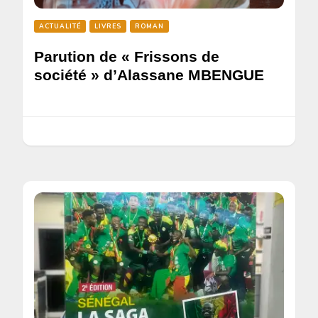
ACTUALITÉ
LIVRES
ROMAN
Parution de « Frissons de
société » d’Alassane MBENGUE