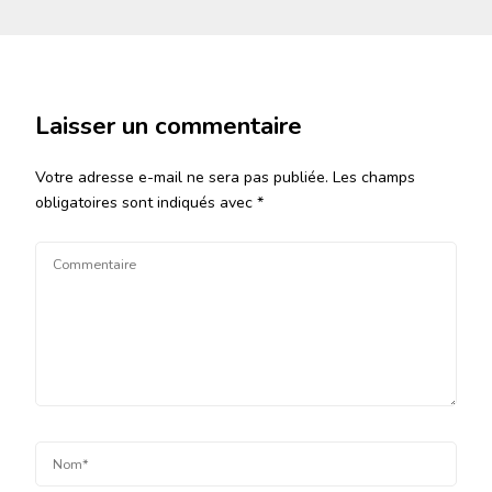
Laisser un commentaire
Votre adresse e-mail ne sera pas publiée.
Les champs
obligatoires sont indiqués avec
*