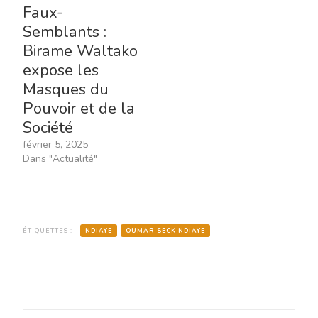
Faux-
Semblants :
Birame Waltako
expose les
Masques du
Pouvoir et de la
Société
février 5, 2025
Dans "Actualité"
ÉTIQUETTES :
NDIAYE
OUMAR SECK NDIAYE