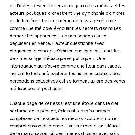
et d’idées, devient le terrain de jeu où les médias et les
acteurs politiques orchestrent une symphonie d’ombres
et de lumières. Le titre même de l’ouvrage résonne
comme une mélodie, évoquant les secrets dissimulés
derrière les apparences, les mensonges qui se
déguisent en vérité. L’auteur questionne avec
éloquence le concept d’opinion publique, qu’il qualifie
de « mensonge médiatique et politique ». Une
interrogation qui s’ouvre comme une fleur dans l’aube,
invitant le lecteur à explorer les nuances subtiles des
perceptions collectives qui se forment au gré des vents
médiatiques et politiques.
Chaque page de cet essai est une étoile dans le ciel
nocturne de la pensée, éclairant les mécanismes
complexes par lesquels les médias sculptent notre
compréhension du monde. L’auteur révèle l’art délicat
de la manipulation, où des images choisies avec soin,