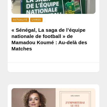
ACTUALITÉ
LIVRES
« Sénégal, La saga de l’équipe
nationale de football » de
Mamadou Koumé : Au-delà des
Matches