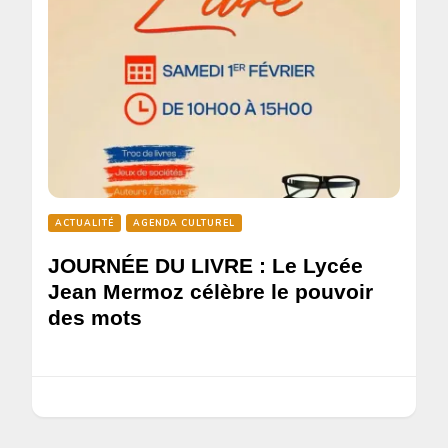
ACTUALITÉ
AGENDA CULTUREL
JOURNÉE DU LIVRE : Le Lycée
Jean Mermoz célèbre le pouvoir
des mots