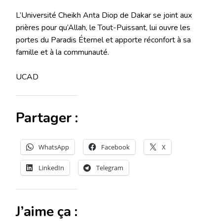
L’Université Cheikh Anta Diop de Dakar se joint aux
prières pour qu’Allah, le Tout-Puissant, lui ouvre les
portes du Paradis Éternel et apporte réconfort à sa
famille et à la communauté.
UCAD
Partager :
WhatsApp
Facebook
X
LinkedIn
Telegram
J’aime ça :