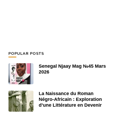
POPULAR POSTS
Senegal Njaay Mag №45 Mars
2026
La Naissance du Roman
Négro-Africain : Exploration
d’une Littérature en Devenir