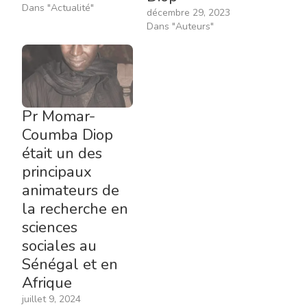
Dans "Actualité"
décembre 29, 2023
Dans "Auteurs"
Pr Momar-
Coumba Diop
était un des
principaux
animateurs de
la recherche en
sciences
sociales au
Sénégal et en
Afrique
juillet 9, 2024