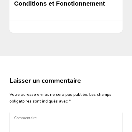
Conditions et Fonctionnement
Laisser un commentaire
Votre adresse e-mail ne sera pas publiée.
Les champs
obligatoires sont indiqués avec
*