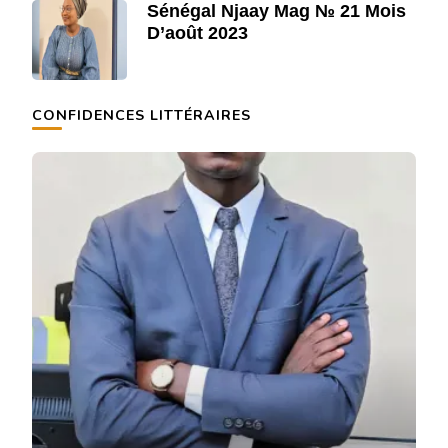
Sénégal Njaay Mag № 21 Mois
D’août 2023
CONFIDENCES LITTÉRAIRES