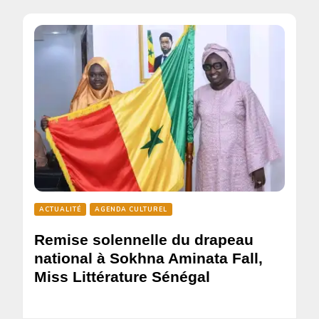
ACTUALITÉ
AGENDA CULTUREL
Remise solennelle du drapeau
national à Sokhna Aminata Fall,
Miss Littérature Sénégal