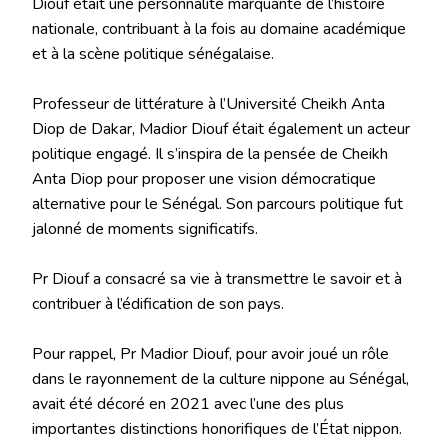
Diouf était une personnalité marquante de l’histoire
nationale, contribuant à la fois au domaine académique
et à la scène politique sénégalaise.
Professeur de littérature à l’Université Cheikh Anta
Diop de Dakar, Madior Diouf était également un acteur
politique engagé. Il s’inspira de la pensée de Cheikh
Anta Diop pour proposer une vision démocratique
alternative pour le Sénégal. Son parcours politique fut
jalonné de moments significatifs.
Pr Diouf a consacré sa vie à transmettre le savoir et à
contribuer à l’édification de son pays.
Pour rappel, Pr Madior Diouf, pour avoir joué un rôle
dans le rayonnement de la culture nippone au Sénégal,
avait été décoré en 2021 avec l’une des plus
importantes distinctions honorifiques de l’État nippon.