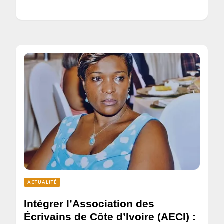
ACTUALITÉ
Intégrer l’Association des
Écrivains de Côte d’Ivoire (AECI) :