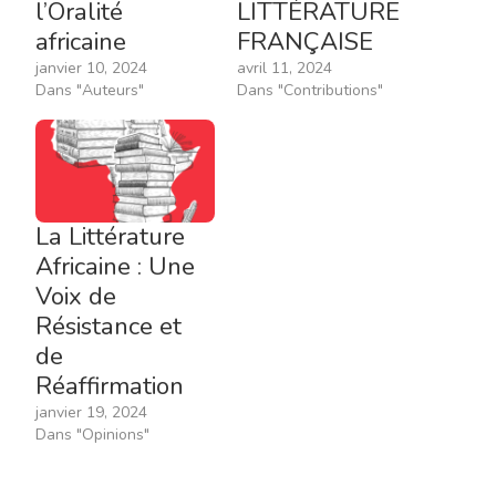
l’Oralité
LITTÉRATURE
africaine
FRANÇAISE
janvier 10, 2024
avril 11, 2024
Dans "Auteurs"
Dans "Contributions"
La Littérature
Africaine : Une
Voix de
Résistance et
de
Réaffirmation
janvier 19, 2024
Dans "Opinions"