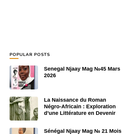
POPULAR POSTS
Senegal Njaay Mag №45 Mars
2026
La Naissance du Roman
Négro-Africain : Exploration
d’une Littérature en Devenir
Sénégal Njaay Mag № 21 Mois