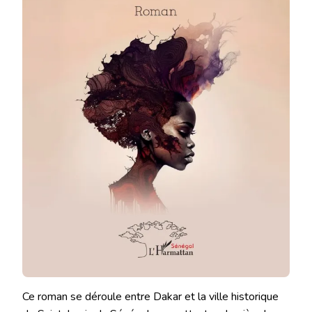
Ce roman se déroule entre Dakar et la ville historique