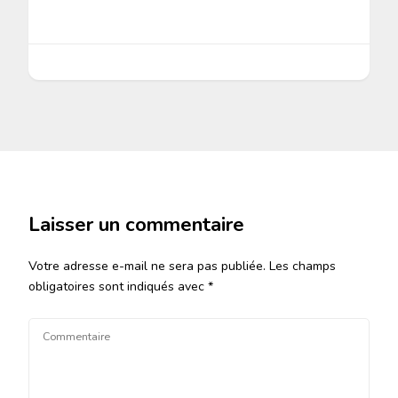
Laisser un commentaire
Votre adresse e-mail ne sera pas publiée.
Les champs
obligatoires sont indiqués avec
*