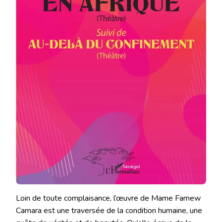
Loin de toute complaisance, l’œuvre de Mame Famew
Camara est une traversée de la condition humaine, une