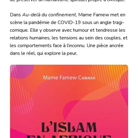
Dans
Au-delà du confinement
, Mame Famew met en
scène la pandémie de COVID-19 sous un angle tragi-
comique. Elle y observe avec humour et tendresse les
relations humaines, les tensions au sein des couples, et
les comportements face à l’inconnu. Une pièce ancrée
dans le réel, qui explore la peur,