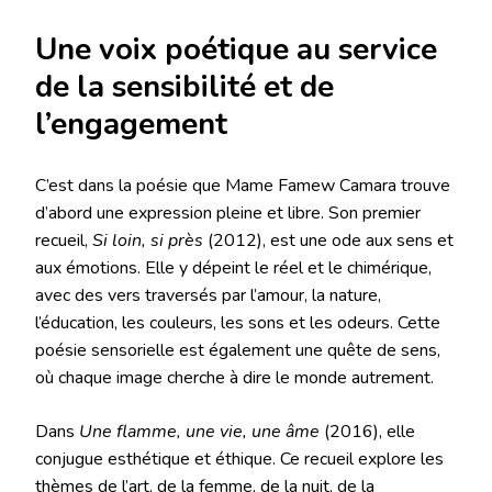
Une voix poétique au service
de la sensibilité et de
l’engagement
C’est dans la poésie que Mame Famew Camara trouve
d’abord une expression pleine et libre. Son premier
recueil,
Si loin, si près
(2012), est une ode aux sens et
aux émotions. Elle y dépeint le réel et le chimérique,
avec des vers traversés par l’amour, la nature,
l’éducation, les couleurs, les sons et les odeurs. Cette
poésie sensorielle est également une quête de sens,
où chaque image cherche à dire le monde autrement.
Dans
Une flamme, une vie, une âme
(2016), elle
conjugue esthétique et éthique. Ce recueil explore les
thèmes de l’art, de la femme, de la nuit, de la