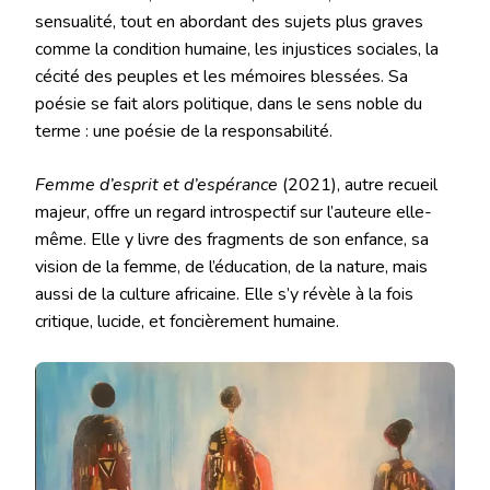
sensualité, tout en abordant des sujets plus graves
comme la condition humaine, les injustices sociales, la
cécité des peuples et les mémoires blessées. Sa
poésie se fait alors politique, dans le sens noble du
terme : une poésie de la responsabilité.
Femme d’esprit et d’espérance
(2021), autre recueil
majeur, offre un regard introspectif sur l’auteure elle-
même. Elle y livre des fragments de son enfance, sa
vision de la femme, de l’éducation, de la nature, mais
aussi de la culture africaine. Elle s’y révèle à la fois
critique, lucide, et foncièrement humaine.