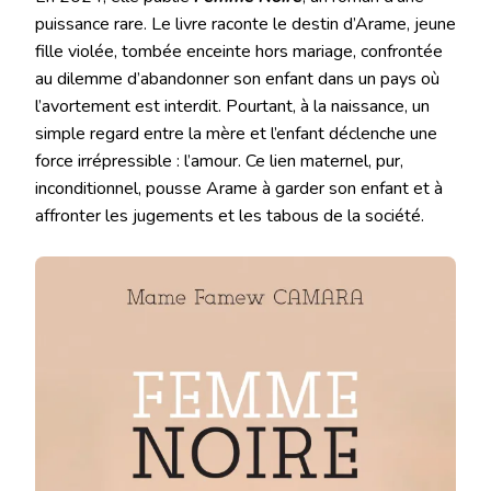
puissance rare. Le livre raconte le destin d’Arame, jeune
fille violée, tombée enceinte hors mariage, confrontée
au dilemme d’abandonner son enfant dans un pays où
l’avortement est interdit. Pourtant, à la naissance, un
simple regard entre la mère et l’enfant déclenche une
force irrépressible : l’amour. Ce lien maternel, pur,
inconditionnel, pousse Arame à garder son enfant et à
affronter les jugements et les tabous de la société.