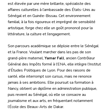
est élevée par une mère brillante, spécialiste des
affaires culturelles à l’ambassade des États-Unis au
Sénégal et en Guinée-Bissau. Cet environnement
familial, à la fois rigoureux et imprégné de sensibilité
artistique, forge chez elle un goût prononcé pour la
littérature, la culture et l’engagement.
Son parcours académique se déploie entre le Sénégal
et la France. Voulant marcher dans les pas de son
grand-père maternel,
Yamar Fall
, ancien Contrôleur
Général des Impôts formé à l’ENA, elle intègre l’Institut
d’Études Politiques de Lyon. Pour des raisons de
santé, elle interrompt son cursus, mais ne renonce
jamais à ses ambitions. Elle poursuit sa formation à
Nancy, obtient un diplôme en administration publique,
puis revient au Sénégal, où elle se consacre au
journalisme et aux arts, en fréquentant notamment
l’École des Beaux-Arts de Dakar.