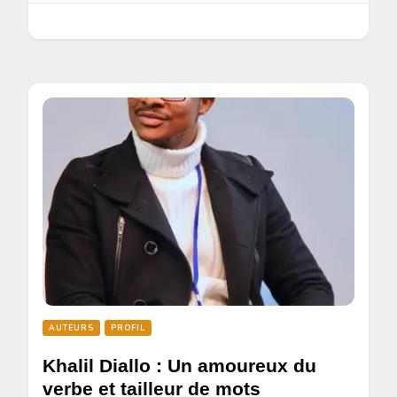
AUTEURS
PROFIL
Khalil Diallo : Un amoureux du
verbe et tailleur de mots