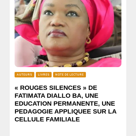
AUTEURS
LIVRES
NOTE DE LECTURE
« ROUGES SILENCES » DE
FATIMATA DIALLO BA, UNE
EDUCATION PERMANENTE, UNE
PEDAGOGIE APPLIQUEE SUR LA
CELLULE FAMILIALE