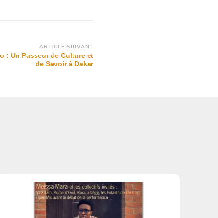
ARTICLE SUIVANT
o : Un Passeur de Culture et
de Savoir à Dakar