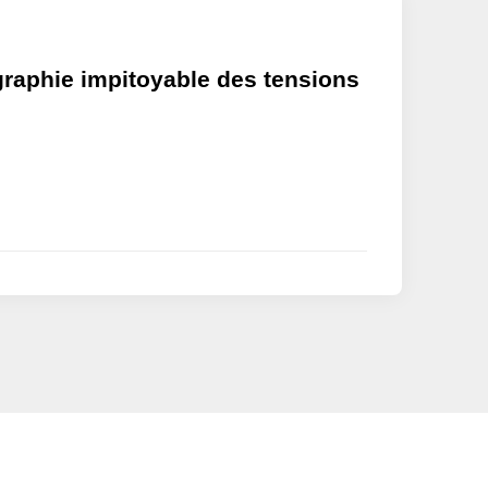
aphie impitoyable des tensions