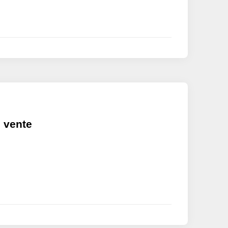
 vente