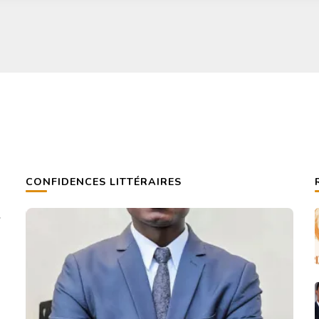
CONFIDENCES LITTÉRAIRES
s