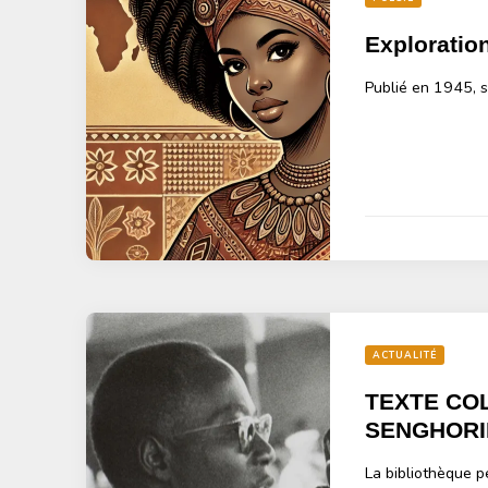
Exploratio
Publié en 1945, 
ACTUALITÉ
TEXTE CO
SENGHORI
La bibliothèque p