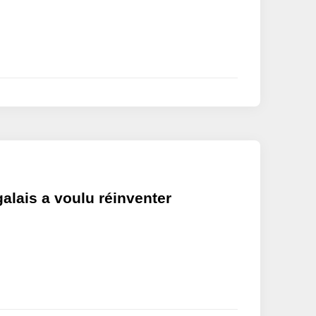
alais a voulu réinventer