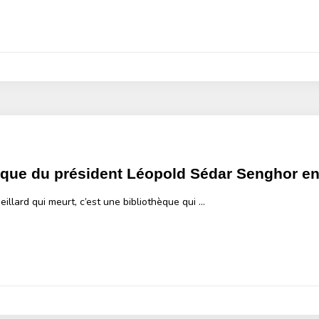
hèque du président Léopold Sédar Senghor en
ieillard qui meurt, c’est une bibliothèque qui …