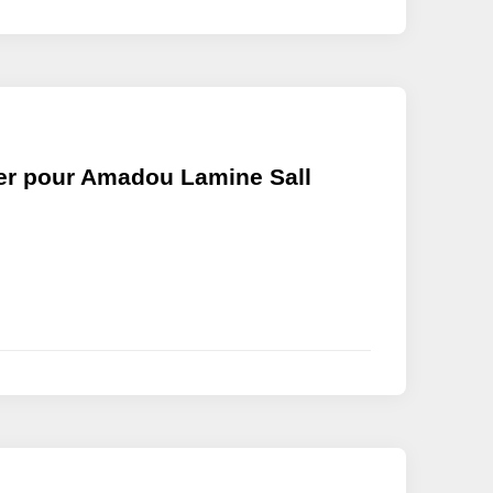
yer pour Amadou Lamine Sall