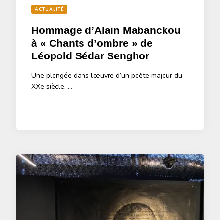
ACTUALITÉ
Hommage d’Alain Mabanckou
à « Chants d’ombre » de
Léopold Sédar Senghor
Une plongée dans l’œuvre d’un poète majeur du
XXe siècle, …