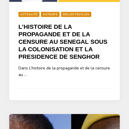
ACTUALITÉ
AUTEURS
BELLES FEUILLES
L’HISTOIRE DE LA
PROPAGANDE ET DE LA
CENSURE AU SENEGAL SOUS
LA COLONISATION ET LA
PRESIDENCE DE SENGHOR
Dans L’histoire de la propagande et de la censure
au …