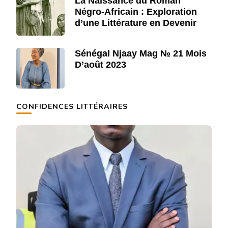
La Naissance du Roman
Négro-Africain : Exploration
d’une Littérature en Devenir
Sénégal Njaay Mag № 21 Mois
D’août 2023
CONFIDENCES LITTÉRAIRES