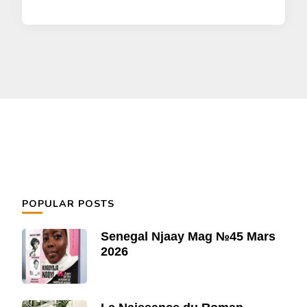
POPULAR POSTS
Senegal Njaay Mag №45 Mars
2026