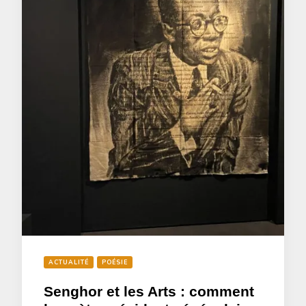
ACTUALITÉ
POÉSIE
Senghor et les Arts : comment