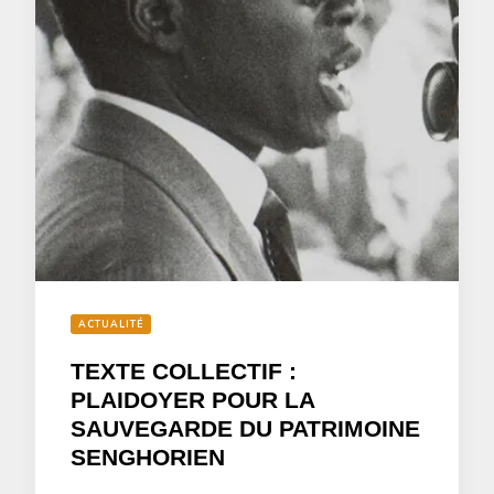
ACTUALITÉ
TEXTE COLLECTIF :
PLAIDOYER POUR LA
SAUVEGARDE DU PATRIMOINE
SENGHORIEN