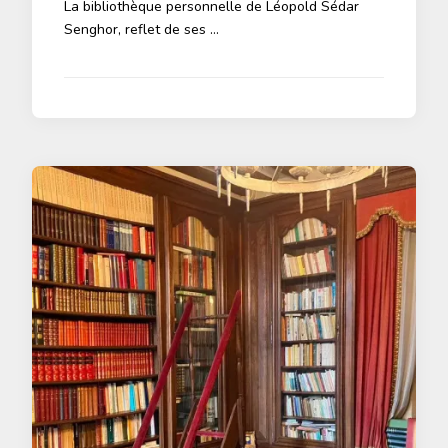
La bibliothèque personnelle de Léopold Sédar
Senghor, reflet de ses …