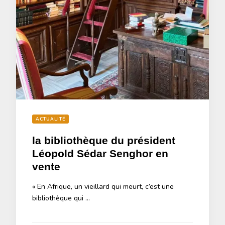
ACTUALITÉ
la bibliothèque du président
Léopold Sédar Senghor en
vente
« En Afrique, un vieillard qui meurt, c’est une
bibliothèque qui …