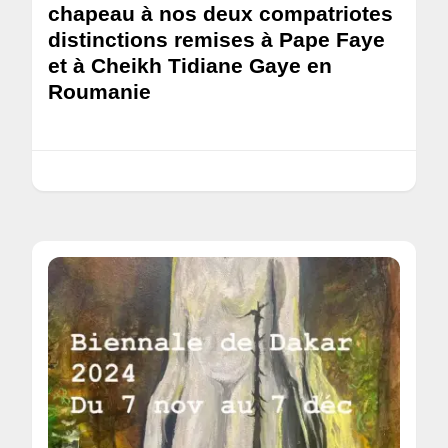
chapeau à nos deux compatriotes
distinctions remises à Pape Faye
et à Cheikh Tidiane Gaye en
Roumanie