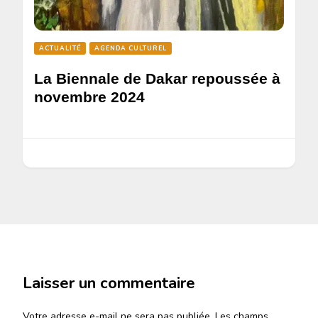
ACTUALITÉ
AGENDA CULTUREL
La Biennale de Dakar repoussée à
novembre 2024
Laisser un commentaire
Votre adresse e-mail ne sera pas publiée.
Les champs