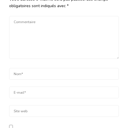
obligatoires sont indiqués avec
*