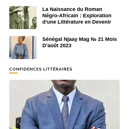
La Naissance du Roman
Négro-Africain : Exploration
d’une Littérature en Devenir
Sénégal Njaay Mag № 21 Mois
D’août 2023
CONFIDENCES LITTÉRAIRES