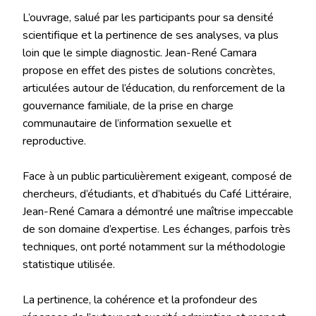
‎L’ouvrage, salué par les participants pour sa densité
scientifique et la pertinence de ses analyses, va plus
loin que le simple diagnostic. Jean-René Camara
propose en effet des pistes de solutions concrètes,
articulées autour de l’éducation, du renforcement de la
gouvernance familiale, de la prise en charge
communautaire de l’information sexuelle et
reproductive.
‎Face à un public particulièrement exigeant, composé de
chercheurs, d’étudiants, et d’habitués du Café Littéraire,
Jean-René Camara a démontré une maîtrise impeccable
de son domaine d’expertise. Les échanges, parfois très
techniques, ont porté notamment sur la méthodologie
statistique utilisée.
‎La pertinence, la cohérence et la profondeur des