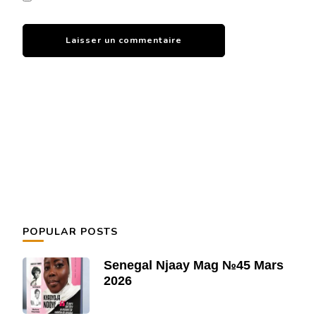
POPULAR POSTS
Senegal Njaay Mag №45 Mars
2026