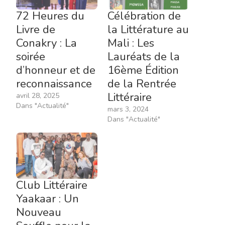
72 Heures du
Célébration de
Livre de
la Littérature au
Conakry : La
Mali : Les
soirée
Lauréats de la
d’honneur et de
16ème Édition
reconnaissance
de la Rentrée
Littéraire
avril 28, 2025
Dans "Actualité"
mars 3, 2024
Dans "Actualité"
Club Littéraire
Yaakaar : Un
Nouveau