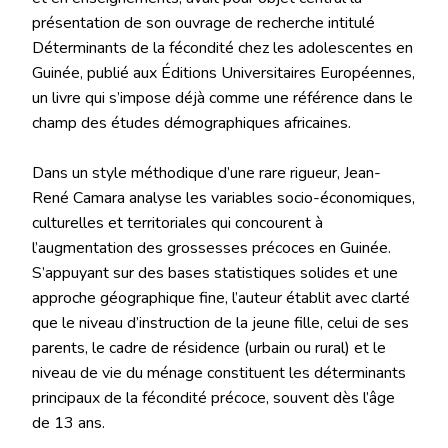
présentation de son ouvrage de recherche intitulé
Déterminants de la fécondité chez les adolescentes en
Guinée, publié aux Éditions Universitaires Européennes,
un livre qui s’impose déjà comme une référence dans le
champ des études démographiques africaines.
‎Dans un style méthodique d’une rare rigueur, Jean-
René Camara analyse les variables socio-économiques,
culturelles et territoriales qui concourent à
l’augmentation des grossesses précoces en Guinée.
S’appuyant sur des bases statistiques solides et une
approche géographique fine, l’auteur établit avec clarté
que le niveau d’instruction de la jeune fille, celui de ses
parents, le cadre de résidence (urbain ou rural) et le
niveau de vie du ménage constituent les déterminants
principaux de la fécondité précoce, souvent dès l’âge
de 13 ans.