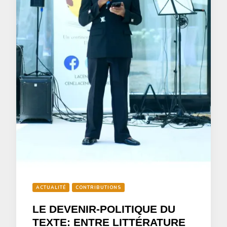
ACTUALITÉ
CONTRIBUTIONS
LE DEVENIR-POLITIQUE DU
TEXTE: ENTRE LITTÉRATURE