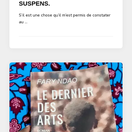
SUSPENS.
S’il est une chose qu’il m’est permis de constater
au …