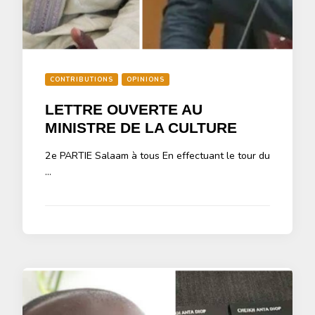
CONTRIBUTIONS
OPINIONS
LETTRE OUVERTE AU
MINISTRE DE LA CULTURE
2e PARTIE Salaam à tous En effectuant le tour du
…