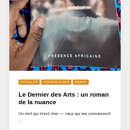
ACTUALITÉ
CONTRIBUTIONS
ROMAN
Le Dernier des Arts : un roman
de la nuance
‎Un mot qui m’est cher — ceux qui me connaissent
…