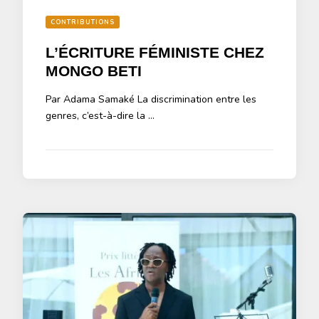
CONTRIBUTIONS
L’ÉCRITURE FÉMINISTE CHEZ
MONGO BETI
Par Adama Samaké La discrimination entre les
genres, c’est-à-dire la …