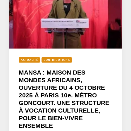
ACTUALITÉ
CONTRIBUTIONS
MANSA : MAISON DES
MONDES AFRICAINS,
OUVERTURE DU 4 OCTOBRE
2025 À PARIS 10e. MÉTRO
GONCOURT. UNE STRUCTURE
À VOCATION CULTURELLE,
POUR LE BIEN-VIVRE
ENSEMBLE