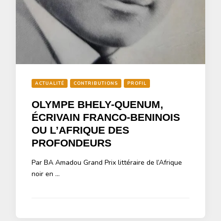
ACTUALITÉ
CONTRIBUTIONS
PROFIL
OLYMPE BHELY-QUENUM,
ÉCRIVAIN FRANCO-BENINOIS
OU L’AFRIQUE DES
PROFONDEURS
Par BA Amadou Grand Prix littéraire de l’Afrique
noir en …