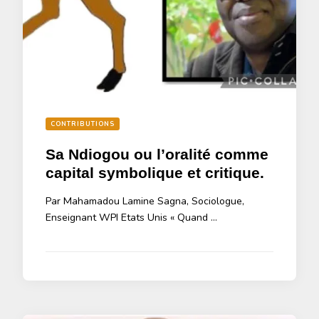
CONTRIBUTIONS
Sa Ndiogou ou l’oralité comme
capital symbolique et critique.
Par Mahamadou Lamine Sagna, Sociologue,
Enseignant WPI Etats Unis « Quand …