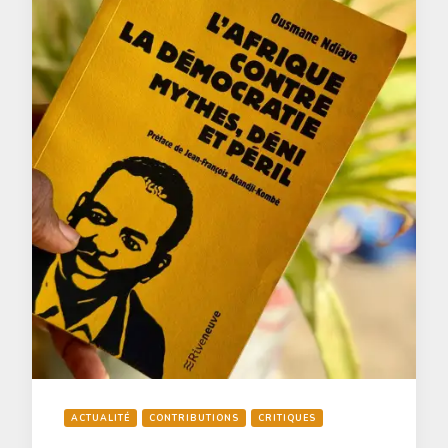
ACTUALITÉ
CONTRIBUTIONS
CRITIQUES