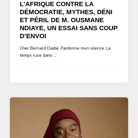
L’AFRIQUE CONTRE LA
DÉMOCRATIE, MYTHES, DÉNI
ET PÉRIL DE M. OUSMANE
NDIAYE, UN ESSAI SANS COUP
D’ENVOI
Cher Bernard Dadié, Pardonne mon silence. Le
temps ruse dans …