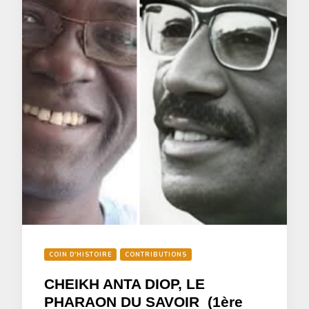
COIN D'HISTOIRE
CONTRIBUTIONS
CHEIKH ANTA DIOP, LE
PHARAON DU SAVOIR (1ère