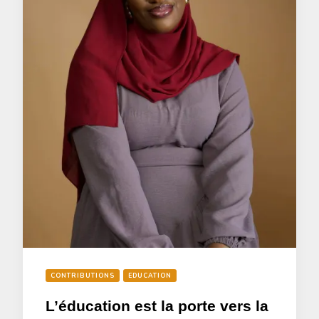
CONTRIBUTIONS
EDUCATION
L’éducation est la porte vers la