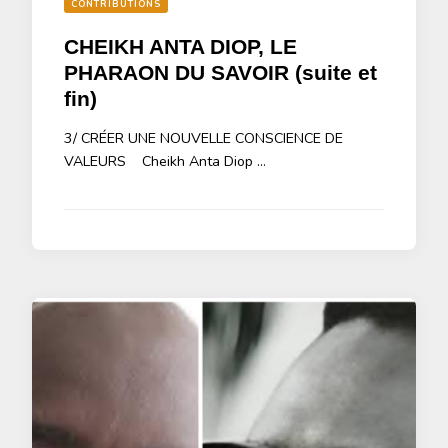
CONTRIBUTIONS
CHEIKH ANTA DIOP, LE
PHARAON DU SAVOIR (suite et
fin)
3/ CRÉER UNE NOUVELLE CONSCIENCE DE
VALEURS Cheikh Anta Diop …