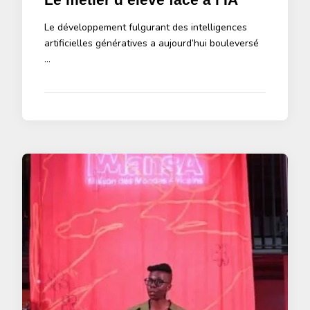
Le développement fulgurant des intelligences
artificielles génératives a aujourd’hui bouleversé
…