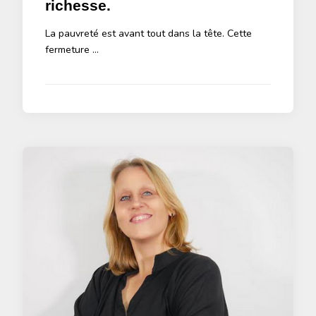
richesse.
La pauvreté est avant tout dans la tête. Cette
fermeture …