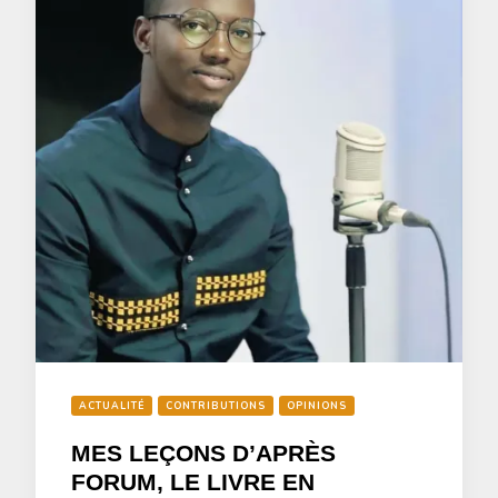
ACTUALITÉ
CONTRIBUTIONS
OPINIONS
MES LEÇONS D’APRÈS
FORUM, LE LIVRE EN