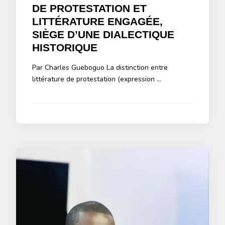
DE PROTESTATION ET
LITTÉRATURE ENGAGÉE,
SIÈGE D’UNE DIALECTIQUE
HISTORIQUE
Par Charles Gueboguo La distinction entre
littérature de protestation (expression …