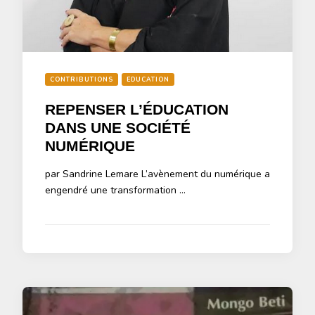
CONTRIBUTIONS
EDUCATION
REPENSER L’ÉDUCATION
DANS UNE SOCIÉTÉ
NUMÉRIQUE
par Sandrine Lemare L’avènement du numérique a
engendré une transformation …