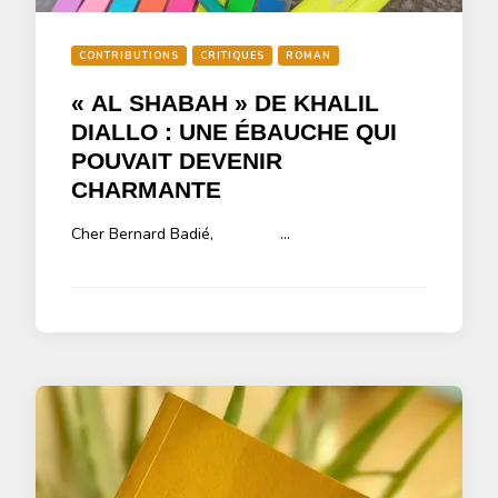
CONTRIBUTIONS
CRITIQUES
ROMAN
« AL SHABAH » DE KHALIL
DIALLO : UNE ÉBAUCHE QUI
POUVAIT DEVENIR
CHARMANTE
Cher Bernard Badié, …