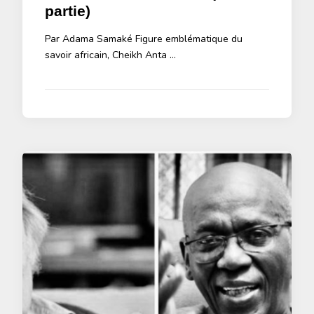
partie)
Par Adama Samaké Figure emblématique du
savoir africain, Cheikh Anta …