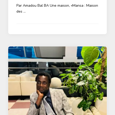
Par Amadou Bal BA Une maison, «Mansa : Maison
des …