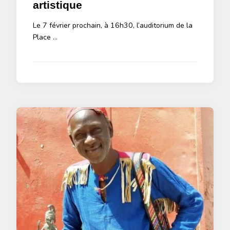
artistique
Le 7 février prochain, à 16h30, l’auditorium de la
Place …