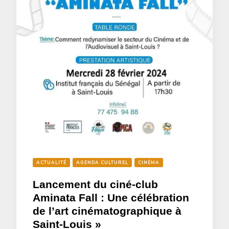
ACTUALITÉ
AGENDA CULTUREL
CINÉMA
Lancement du ciné-club
Aminata Fall : Une célébration
de l’art cinématographique à
Saint-Louis »