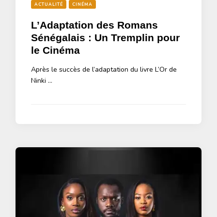
ACTUALITÉ
CINÉMA
L’Adaptation des Romans
Sénégalais : Un Tremplin pour
le Cinéma
Après le succès de l’adaptation du livre L’Or de
Ninki …