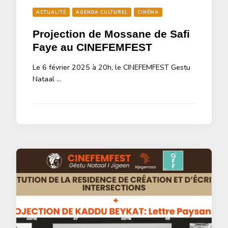
ACTUALITÉ
AGENDA CULTUREL
CINÉMA
Projection de Mossane de Safi
Faye au CINEFEMFEST
Le 6 février 2025 à 20h, le CINEFEMFEST Gestu
Nataal …