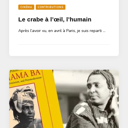
CINÉMA
CONTRIBUTIONS
Le crabe à l’œil, l’humain
Après l’avoir vu, en avril à Paris, je suis reparti …