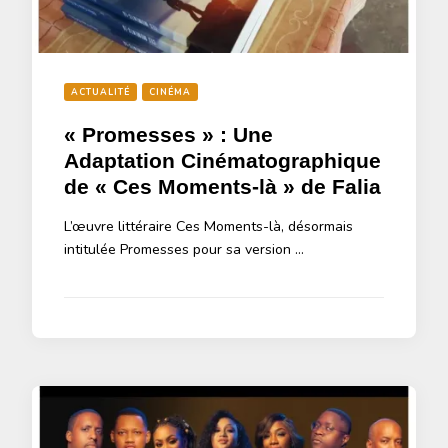
ACTUALITÉ
CINÉMA
« Promesses » : Une
Adaptation Cinématographique
de « Ces Moments-là » de Falia
L’œuvre littéraire Ces Moments-là, désormais
intitulée Promesses pour sa version …