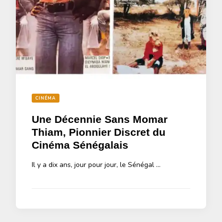
CINÉMA
Une Décennie Sans Momar
Thiam, Pionnier Discret du
Cinéma Sénégalais
Il y a dix ans, jour pour jour, le Sénégal …