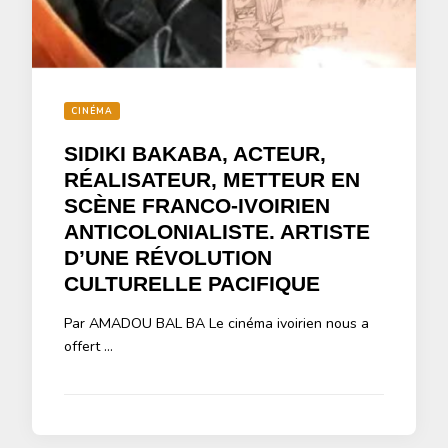
CINÉMA
SIDIKI BAKABA, ACTEUR,
RÉALISATEUR, METTEUR EN
SCÈNE FRANCO-IVOIRIEN
ANTICOLONIALISTE. ARTISTE
D’UNE RÉVOLUTION
CULTURELLE PACIFIQUE
Par AMADOU BAL BA Le cinéma ivoirien nous a
offert …