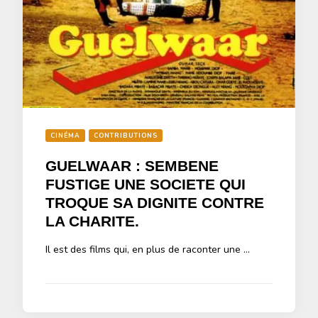
CINÉMA
CONTRIBUTIONS
GUELWAAR : SEMBENE
FUSTIGE UNE SOCIETE QUI
TROQUE SA DIGNITE CONTRE
LA CHARITE.
Il est des films qui, en plus de raconter une …