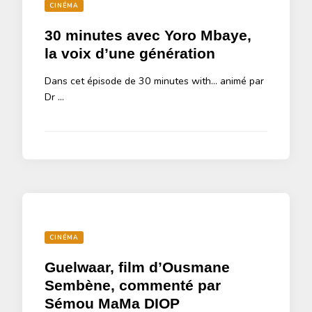
CINÉMA
30 minutes avec Yoro Mbaye,
la voix d’une génération
Dans cet épisode de 30 minutes with… animé par
Dr …
CINÉMA
Guelwaar, film d’Ousmane
Sembène, commenté par
Sémou MaMa DIOP