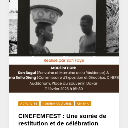
ACTUALITÉ
AGENDA CULTUREL
CINÉMA
CINEFEMFEST : Une soirée de
restitution et de célébration