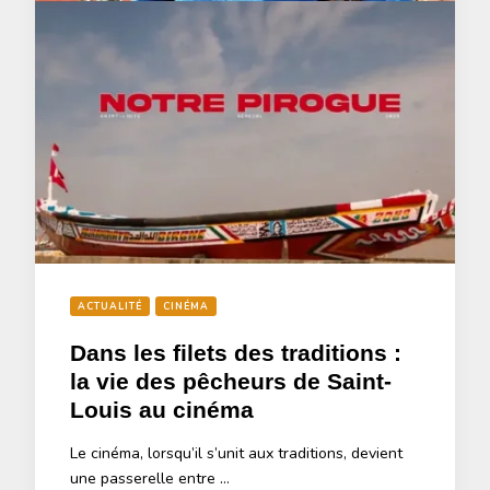
ACTUALITÉ
CINÉMA
Dans les filets des traditions :
la vie des pêcheurs de Saint-
Louis au cinéma
Le cinéma, lorsqu’il s’unit aux traditions, devient
une passerelle entre …