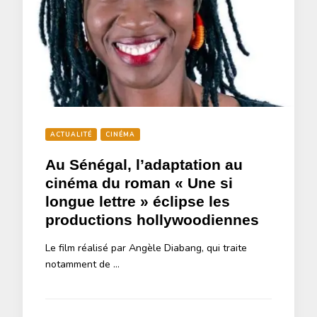
ACTUALITÉ
CINÉMA
Au Sénégal, l’adaptation au
cinéma du roman « Une si
longue lettre » éclipse les
productions hollywoodiennes
Le film réalisé par Angèle Diabang, qui traite
notamment de …