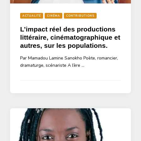
ACTUALITÉ
CINÉMA
CONTRIBUTIONS
L’impact réel des productions
littéraire, cinématographique et
autres, sur les populations.
Par Mamadou Lamine Sanokho Poète, romancier,
dramaturge, scénariste A l’ère …