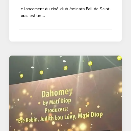
Le lancement du ciné-club Aminata Fall de Saint-
Louis est un …