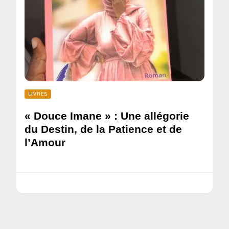
LIVRES
« Douce Imane » : Une allégorie
du Destin, de la Patience et de
l’Amour