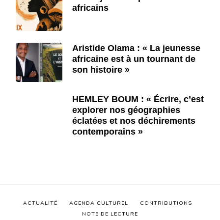
africains
Aristide Olama : « La jeunesse
africaine est à un tournant de
son histoire »
HEMLEY BOUM : « Écrire, c’est
explorer nos géographies
éclatées et nos déchirements
contemporains »
ACTUALITÉ
AGENDA CULTUREL
CONTRIBUTIONS
NOTE DE LECTURE