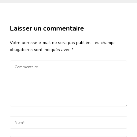
Laisser un commentaire
Votre adresse e-mail ne sera pas publiée.
Les champs
obligatoires sont indiqués avec
*