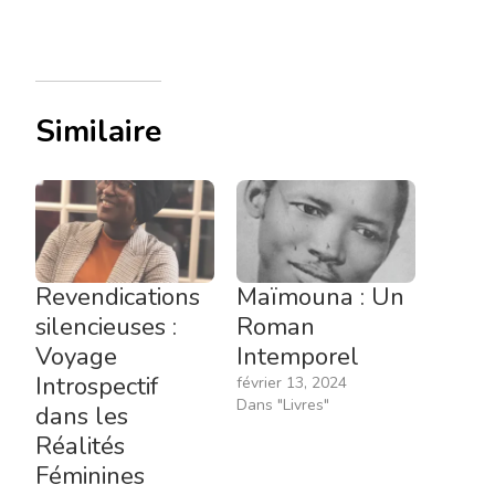
Similaire
Revendications
Maïmouna : Un
silencieuses :
Roman
Voyage
Intemporel
Introspectif
février 13, 2024
Dans "Livres"
dans les
Réalités
Féminines