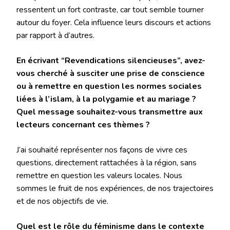
ressentent un fort contraste, car tout semble tourner
autour du foyer. Cela influence leurs discours et actions
par rapport à d’autres.
En écrivant “Revendications silencieuses”, avez-
vous cherché à susciter une prise de conscience
ou à remettre en question les normes sociales
liées à l’islam, à la polygamie et au mariage ?
Quel message souhaitez-vous transmettre aux
lecteurs concernant ces thèmes ?
J’ai souhaité représenter nos façons de vivre ces
questions, directement rattachées à la région, sans
remettre en question les valeurs locales. Nous
sommes le fruit de nos expériences, de nos trajectoires
et de nos objectifs de vie.
Quel est le rôle du féminisme dans le contexte