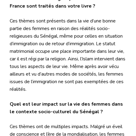
France sont traités dans votre livre ?
Ces thèmes sont présents dans la vie d’une bonne
partie des femmes en raison des réalités socio-
religieuses du Sénégal, même pour celles en situation
d’immigration ou de retour d’immigration. Le statut
matrimonial occupe une place importante dans leur vie,
car il est régi par la religion. Ainsi, l’Islam intervient dans
tous les aspects de leur vie. Même après avoir vécu
ailleurs et vu d’autres modes de sociétés, les femmes
issues de l’immigration ne sont pas exemptées de ces
réalités.
Quel est leur impact sur la vie des femmes dans
le contexte socio-culturel du Sénégal ?
Ces thèmes ont de multiples impacts. Malgré un éveil
de conscience et l’ère de la mondialisation, les femmes