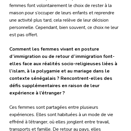
femmes font volontairement le choix de rester à la
maison pour s’occuper de leurs enfants et reprendre
une activité plus tard, cela relève de leur décision
personnelle. Cependant, bien souvent, ce choix ne leur
est pas offert.
Comment les femmes vivant en posture
d’immigration ou de retour d’immigration font-
elles face aux réalités socio-religieuses liées à
l’islam, à la polygamie et au mariage dans le
contexte sénégalais ? Rencontrent-elles des
défis supplémentaires en raison de leur
expérience à l’étranger ?
Ces femmes sont partagées entre plusieurs
expériences. Elles sont habituées à un mode de vie
effréné à l’étranger, où elles jonglent entre travail,
transports et famille. De retour au pays, elles