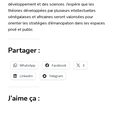
développement et des sciences. J’espère que les
théories développées par plusieurs intellectuelles
sénégalaises et africaines seront valorisées pour
orienter les stratégies d’émancipation dans les espaces
privé et public.
Partager :
WhatsApp
Facebook
X
LinkedIn
Telegram
J’aime ça :