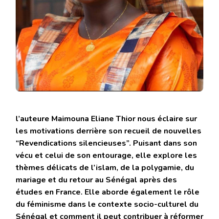
l’auteure Maimouna Eliane Thior nous éclaire sur
les motivations derrière son recueil de nouvelles
“Revendications silencieuses”. Puisant dans son
vécu et celui de son entourage, elle explore les
thèmes délicats de l’islam, de la polygamie, du
mariage et du retour au Sénégal après des
études en France. Elle aborde également le rôle
du féminisme dans le contexte socio-culturel du
Sénégal et comment il peut contribuer à réformer