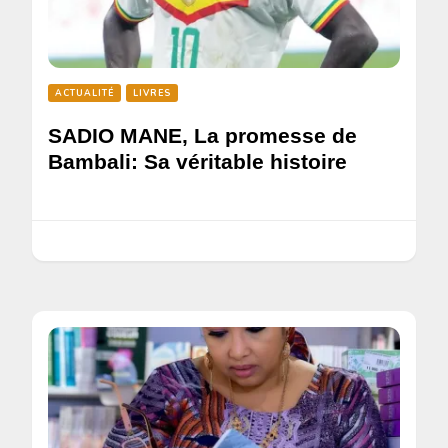
ACTUALITÉ
LIVRES
SADIO MANE, La promesse de
Bambali: Sa véritable histoire