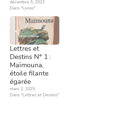
décembre 5, 2023
Dans "Livres"
Lettres et
Destins N° 1 :
Maïmouna,
étoile filante
égarée
mars 2, 2025
Dans "Lettres et Destins"