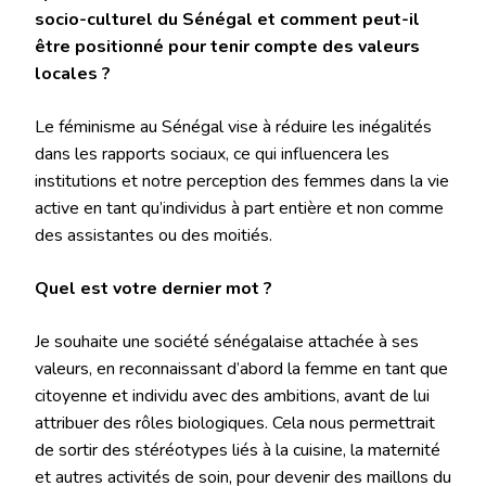
socio-culturel du Sénégal et comment peut-il
être positionné pour tenir compte des valeurs
locales ?
Le féminisme au Sénégal vise à réduire les inégalités
dans les rapports sociaux, ce qui influencera les
institutions et notre perception des femmes dans la vie
active en tant qu’individus à part entière et non comme
des assistantes ou des moitiés.
Quel est votre dernier mot ?
Je souhaite une société sénégalaise attachée à ses
valeurs, en reconnaissant d’abord la femme en tant que
citoyenne et individu avec des ambitions, avant de lui
attribuer des rôles biologiques. Cela nous permettrait
de sortir des stéréotypes liés à la cuisine, la maternité
et autres activités de soin, pour devenir des maillons du