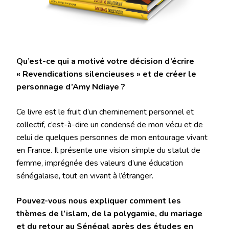
Qu’est-ce qui a motivé votre décision d’écrire
« Revendications silencieuses » et de créer le
personnage d’Amy Ndiaye ?
Ce livre est le fruit d’un cheminement personnel et
collectif, c’est-à-dire un condensé de mon vécu et de
celui de quelques personnes de mon entourage vivant
en France. Il présente une vision simple du statut de
femme, imprégnée des valeurs d’une éducation
sénégalaise, tout en vivant à l’étranger.
Pouvez-vous nous expliquer comment les
thèmes de l’islam, de la polygamie, du mariage
et du retour au Sénégal après des études en