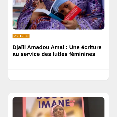
AUTEURS
Djaïli Amadou Amal : Une écriture
au service des luttes féminines