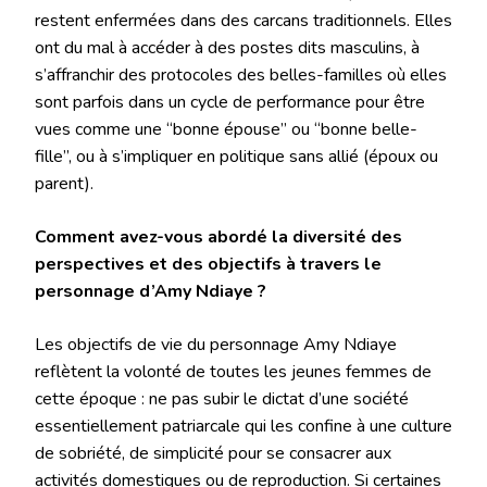
restent enfermées dans des carcans traditionnels. Elles
ont du mal à accéder à des postes dits masculins, à
s’affranchir des protocoles des belles-familles où elles
sont parfois dans un cycle de performance pour être
vues comme une “bonne épouse” ou “bonne belle-
fille”, ou à s’impliquer en politique sans allié (époux ou
parent).
Comment avez-vous abordé la diversité des
perspectives et des objectifs à travers le
personnage d’Amy Ndiaye ?
Les objectifs de vie du personnage Amy Ndiaye
reflètent la volonté de toutes les jeunes femmes de
cette époque : ne pas subir le dictat d’une société
essentiellement patriarcale qui les confine à une culture
de sobriété, de simplicité pour se consacrer aux
activités domestiques ou de reproduction. Si certaines