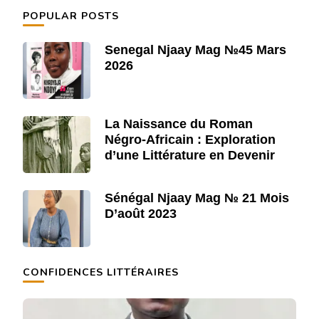
POPULAR POSTS
Senegal Njaay Mag №45 Mars
2026
La Naissance du Roman
Négro-Africain : Exploration
d’une Littérature en Devenir
Sénégal Njaay Mag № 21 Mois
D’août 2023
CONFIDENCES LITTÉRAIRES