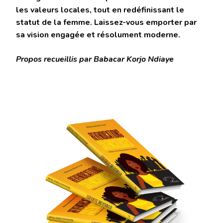
les valeurs locales, tout en redéfinissant le
statut de la femme. Laissez-vous emporter par
sa vision engagée et résolument moderne.
Propos recueillis par Babacar Korjo Ndiaye