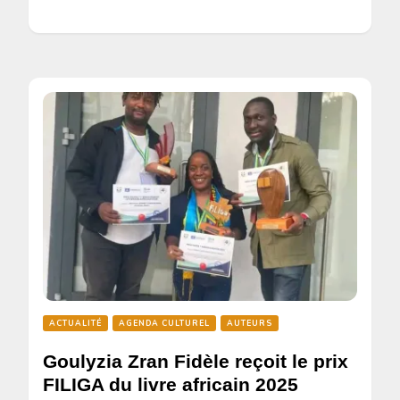
ACTUALITÉ
AGENDA CULTUREL
AUTEURS
Goulyzia Zran Fidèle reçoit le prix
FILIGA du livre africain 2025