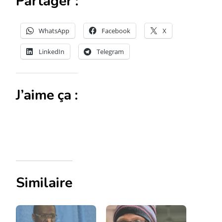
Partager :
WhatsApp
Facebook
X
LinkedIn
Telegram
J’aime ça :
Similaire