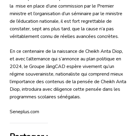
la mise en place d’une commission par le Premier
ministre et l’organisation d’un séminaire par le ministre
de l’éducation nationale, il est fort regrettable de
constater, sept ans plus tard, que la cause n’a pas
véritablement connu de réelles avancées concrètes.
En ce centenaire de la naissance de Cheikh Anta Diop,
et avec l’alternance qui s’annonce au plan politique en
2024, le Groupe JàngCAD espère vivement qu’un
régime souverainiste, nationaliste qui comprend mieux
l’importance des contenus de la pensée de Cheikh Anta
Diop, introduira avec diligence cette pensée dans les
programmes scolaires sénégalais.
Seneplus.com