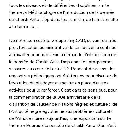
tous les niveaux et de différentes disciplines, sur le
thème : « Méthodologie de l’introduction de la pensée
de Cheikh Anta Diop dans les curricula, de la maternelle
à la terminale »
De notre son côté, le Groupe JàngCAD, suivant de très
près l’évolution administrative de ce dossier, a continué
à travailler pour maintenir la demande d’introduction de
la pensée de Cheikh Anta Diop dans les programmes
scolaires au cœur de l’actualité. Pendant deux ans, des
rencontres périodiques ont été tenues pour discuter de
l’évolution du plaidoyer et mettre en place d’autres
activités pour le renforcer. C’est dans ce sens que, pour
la commémoration de la 30e anniversaire de la
disparition de l’auteur de Nations nègres et culture : de
l’Antiquité nègre égyptienne aux problèmes culturels
de l’Afrique noire d’aujourd’hui, une exposition sur le
thème « Pourquoi la pensée de Cheikh Anta Diop n’est