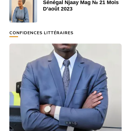
Sénégal Njaay Mag № 21 Mois
D’août 2023
CONFIDENCES LITTÉRAIRES