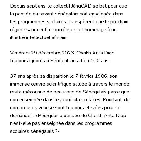
Depuis sept ans, le collectif JàngCAD se bat pour que
la pensée du savant sénégalais soit enseignée dans
les programmes scolaires. Ils espèrent que le prochain
régime saura enfin concrétiser cet hommage à un
illustre intellectuel africain
Vendredi 29 décembre 2023, Cheikh Anta Diop,
toujours ignoré au Sénégal, aurait eu 100 ans.
37 ans après sa disparition le 7 février 1986, son
immense œuvre scientifique saluée à travers le monde,
reste méconnue de beaucoup de Sénégalais parce que
non enseignée dans les curricula scolaires. Pourtant, de
nombreuses voix se sont toujours élevées pour se
demander : «Pourquoi la pensée de Cheikh Anta Diop
n’est-elle pas enseignée dans les programmes
scolaires sénégalais ?»