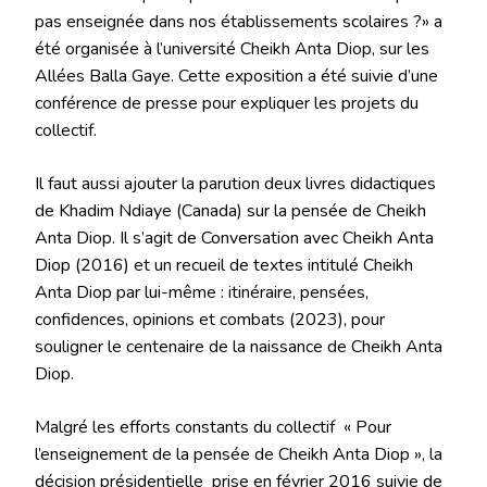
pas enseignée dans nos établissements scolaires ?» a
été organisée à l’université Cheikh Anta Diop, sur les
Allées Balla Gaye. Cette exposition a été suivie d’une
conférence de presse pour expliquer les projets du
collectif.
Il faut aussi ajouter la parution deux livres didactiques
de Khadim Ndiaye (Canada) sur la pensée de Cheikh
Anta Diop. Il s’agit de Conversation avec Cheikh Anta
Diop (2016) et un recueil de textes intitulé Cheikh
Anta Diop par lui-même : itinéraire, pensées,
confidences, opinions et combats (2023), pour
souligner le centenaire de la naissance de Cheikh Anta
Diop.
Malgré les efforts constants du collectif « Pour
l’enseignement de la pensée de Cheikh Anta Diop », la
décision présidentielle prise en février 2016 suivie de