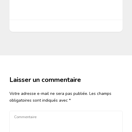
Laisser un commentaire
Votre adresse e-mail ne sera pas publiée.
Les champs
obligatoires sont indiqués avec
*