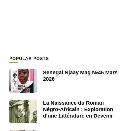
POPULAR POSTS
Senegal Njaay Mag №45 Mars
2026
La Naissance du Roman
Négro-Africain : Exploration
d’une Littérature en Devenir