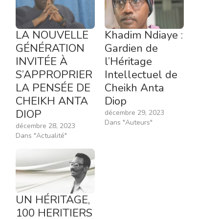
LA NOUVELLE
Khadim Ndiaye :
GÉNÉRATION
Gardien de
INVITÉE À
l’Héritage
S’APPROPRIER
Intellectuel de
LA PENSÉE DE
Cheikh Anta
CHEIKH ANTA
Diop
DIOP
décembre 29, 2023
Dans "Auteurs"
décembre 28, 2023
Dans "Actualité"
UN HÉRITAGE,
100 HERITIERS