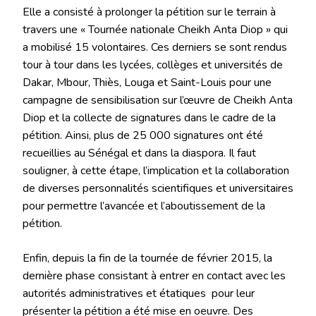
Elle a consisté à prolonger la pétition sur le terrain à
travers une « Tournée nationale Cheikh Anta Diop » qui
a mobilisé 15 volontaires. Ces derniers se sont rendus
tour à tour dans les lycées, collèges et universités de
Dakar, Mbour, Thiès, Louga et Saint-Louis pour une
campagne de sensibilisation sur l’œuvre de Cheikh Anta
Diop et la collecte de signatures dans le cadre de la
pétition. Ainsi, plus de 25 000 signatures ont été
recueillies au Sénégal et dans la diaspora. Il faut
souligner, à cette étape, l’implication et la collaboration
de diverses personnalités scientifiques et universitaires
pour permettre l’avancée et l’aboutissement de la
pétition.
Enfin, depuis la fin de la tournée de février 2015, la
dernière phase consistant à entrer en contact avec les
autorités administratives et étatiques pour leur
présenter la pétition a été mise en oeuvre. Des