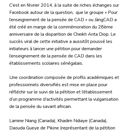
C’est en février 2014, à la suite de riches échanges sur
Facebook autour de la question, que le groupe « Pour
l’enseignement de la pensée de CAD » ou JàngCAD a
été créé en marge de la commémoration du 28ème
anniversaire de la disparition de Cheikh Anta Diop. Le
succès viral de cette initiative a aussitôt poussé les
initiateurs à lancer une pétition pour demander
l’enseignement de la pensée de CAD dans les
établissements scolaires sénégalais.
Une coordination composée de profils académiques et
professionnels diversifiés est mise en place pour
réfléchir sur le suivi de la pétition et l’établissement
d’un programme d’activités permettant la vulgarisation
de la pensée du savant africain.
Lamine Niang (Canada), Khadim Ndiaye (Canada),
Daouda Gueye de Pikine (représentant de la pétition