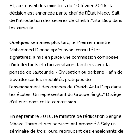
Et, au Conseil des ministres du 10 février 2016, la
décision est annoncée par le chef de l’État Macky Sall
de l’introduction des œuvres de Cheikh Anta Diop dans
les curricula.
Quelques semaines plus tard, le Premier ministre
Mahammed Dionne après avoir consulté les
signatures, a mis en place une commission composée
d’intellectuels et d’universitaires familiers avec la
pensée de l’auteur de « Civilisation ou barbarie » afin de
travailler sur les modalités pratiques de
l’enseignement des œuvres de Cheikh Anta Diop dans
les écoles. Un représentant du Groupe JàngCAD siège
d’ailleurs dans cette commission.
En septembre 2016, le ministre de l’éducation Serigne
Mbaye Thiam et ses services ont organisé à Saly un
séminaire de trois jours, regroupant des enseignants de