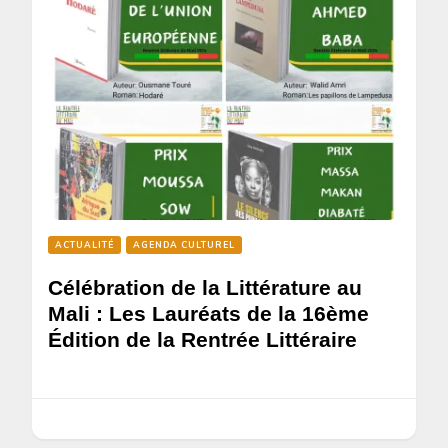
ACTUALITÉ
AGENDA CULTUREL
Célébration de la Littérature au
Mali : Les Lauréats de la 16ème
Édition de la Rentrée Littéraire