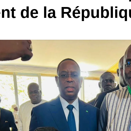
nt de la Républiq