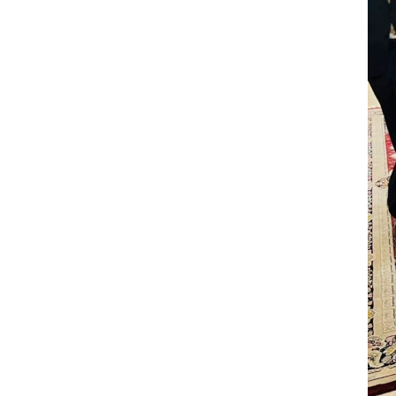
LA
RÉPUBLIQUE