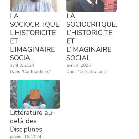
LA
LA
SOCIOCRITQUE,
SOCIOCRITQUE,
L’HISTORICITE
L’HISTORICITE
ET
ET
L’IMAGINAIRE
L’IMAGINAIRE
SOCIAL
SOCIAL
avril 3, 2024
avril 4, 2025
Dans "Contributions"
Dans "Contributions"
Littérature au-
delà des
Disciplines
janvier 16, 2024