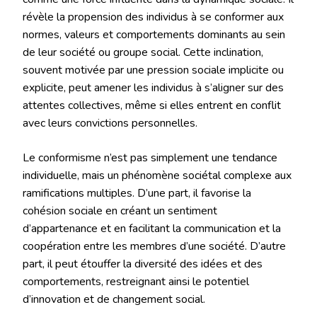
révèle la propension des individus à se conformer aux
normes, valeurs et comportements dominants au sein
de leur société ou groupe social. Cette inclination,
souvent motivée par une pression sociale implicite ou
explicite, peut amener les individus à s’aligner sur des
attentes collectives, même si elles entrent en conflit
avec leurs convictions personnelles.
Le conformisme n’est pas simplement une tendance
individuelle, mais un phénomène sociétal complexe aux
ramifications multiples. D’une part, il favorise la
cohésion sociale en créant un sentiment
d’appartenance et en facilitant la communication et la
coopération entre les membres d’une société. D’autre
part, il peut étouffer la diversité des idées et des
comportements, restreignant ainsi le potentiel
d’innovation et de changement social.