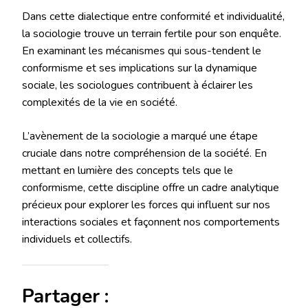
Dans cette dialectique entre conformité et individualité,
la sociologie trouve un terrain fertile pour son enquête.
En examinant les mécanismes qui sous-tendent le
conformisme et ses implications sur la dynamique
sociale, les sociologues contribuent à éclairer les
complexités de la vie en société.
L’avènement de la sociologie a marqué une étape
cruciale dans notre compréhension de la société. En
mettant en lumière des concepts tels que le
conformisme, cette discipline offre un cadre analytique
précieux pour explorer les forces qui influent sur nos
interactions sociales et façonnent nos comportements
individuels et collectifs.
Partager :