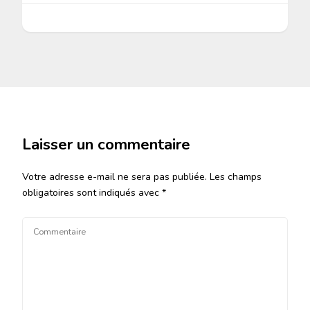
Laisser un commentaire
Votre adresse e-mail ne sera pas publiée.
Les champs
obligatoires sont indiqués avec
*