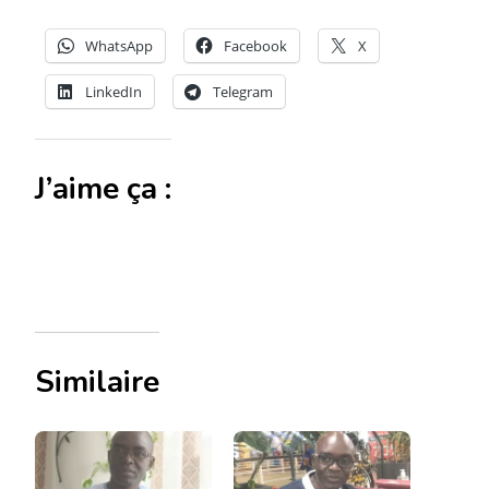
WhatsApp
Facebook
X
LinkedIn
Telegram
J’aime ça :
Similaire