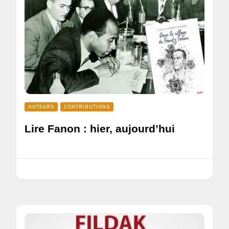
AUTEURS
CONTRIBUTIONS
Lire Fanon : hier, aujourd’hui