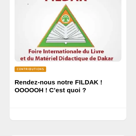
CONTRIBUTIONS
Rendez-nous notre FILDAK !
OOOOOH ! C’est quoi ?