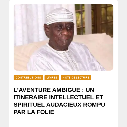
CONTRIBUTIONS
LIVRES
NOTE DE LECTURE
L’AVENTURE AMBIGUE : UN
ITINERAIRE INTELLECTUEL ET
SPIRITUEL AUDACIEUX ROMPU
PAR LA FOLIE