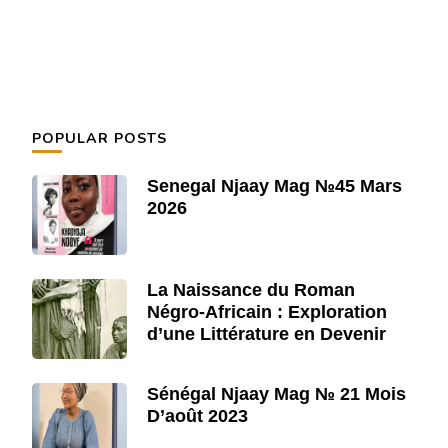
POPULAR POSTS
Senegal Njaay Mag №45 Mars
2026
La Naissance du Roman
Négro-Africain : Exploration
d’une Littérature en Devenir
Sénégal Njaay Mag № 21 Mois
D’août 2023