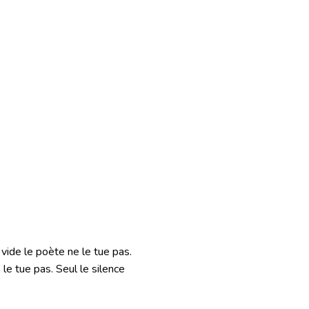
i vide le poète ne le tue pas.
le tue pas. Seul le silence