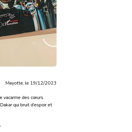
Mayotte, le 19/12/2023
 le vacarme des cœurs
 Dakar qui bruit d’espoir et
r