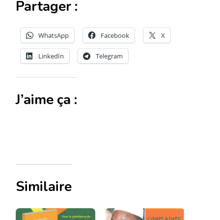
Partager :
WhatsApp
Facebook
X
LinkedIn
Telegram
J’aime ça :
Similaire