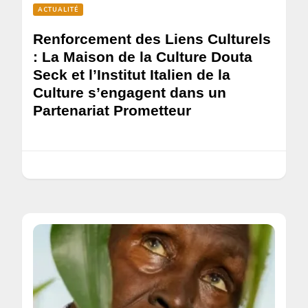
ACTUALITÉ
Renforcement des Liens Culturels
: La Maison de la Culture Douta
Seck et l’Institut Italien de la
Culture s’engagent dans un
Partenariat Prometteur