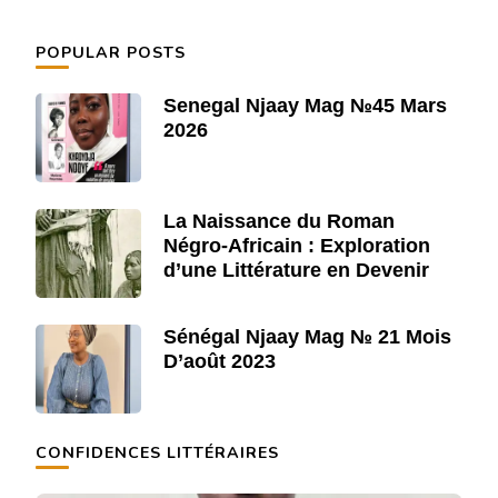
POPULAR POSTS
Senegal Njaay Mag №45 Mars
2026
La Naissance du Roman
Négro-Africain : Exploration
d’une Littérature en Devenir
Sénégal Njaay Mag № 21 Mois
D’août 2023
CONFIDENCES LITTÉRAIRES