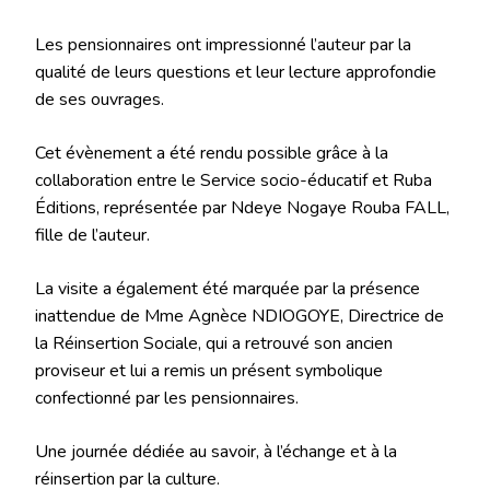
Les pensionnaires ont impressionné l’auteur par la
qualité de leurs questions et leur lecture approfondie
de ses ouvrages.
Cet évènement a été rendu possible grâce à la
collaboration entre le Service socio-éducatif et Ruba
Éditions, représentée par Ndeye Nogaye Rouba FALL,
fille de l’auteur.
La visite a également été marquée par la présence
inattendue de Mme Agnèce NDIOGOYE, Directrice de
la Réinsertion Sociale, qui a retrouvé son ancien
proviseur et lui a remis un présent symbolique
confectionné par les pensionnaires.
Une journée dédiée au savoir, à l’échange et à la
réinsertion par la culture.