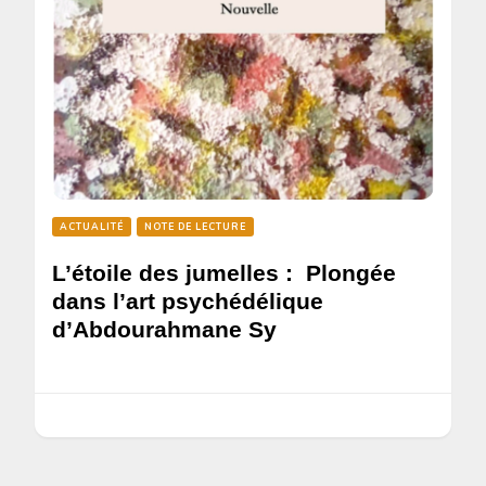
ACTUALITÉ
NOTE DE LECTURE
L’étoile des jumelles : Plongée
dans l’art psychédélique
d’Abdourahmane Sy