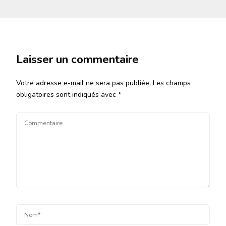
Laisser un commentaire
Votre adresse e-mail ne sera pas publiée.
Les champs
obligatoires sont indiqués avec
*