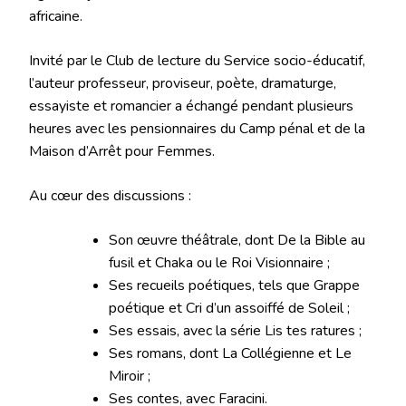
africaine.
Invité par le Club de lecture du Service socio-éducatif,
l’auteur professeur, proviseur, poète, dramaturge,
essayiste et romancier a échangé pendant plusieurs
heures avec les pensionnaires du Camp pénal et de la
Maison d’Arrêt pour Femmes.
Au cœur des discussions :
Son œuvre théâtrale, dont De la Bible au
fusil et Chaka ou le Roi Visionnaire ;
Ses recueils poétiques, tels que Grappe
poétique et Cri d’un assoiffé de Soleil ;
Ses essais, avec la série Lis tes ratures ;
Ses romans, dont La Collégienne et Le
Miroir ;
Ses contes, avec Faracini.