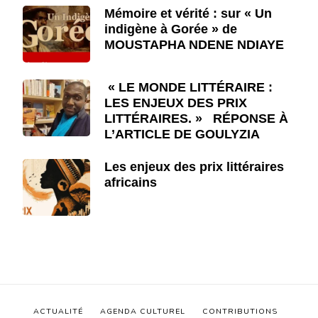
Mémoire et vérité : sur « Un
indigène à Gorée » de
MOUSTAPHA NDENE NDIAYE
« LE MONDE LITTÉRAIRE :
LES ENJEUX DES PRIX
LITTÉRAIRES. » RÉPONSE À
L’ARTICLE DE GOULYZIA
Les enjeux des prix littéraires
africains
ACTUALITÉ
AGENDA CULTUREL
CONTRIBUTIONS