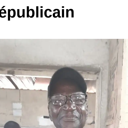
républicain