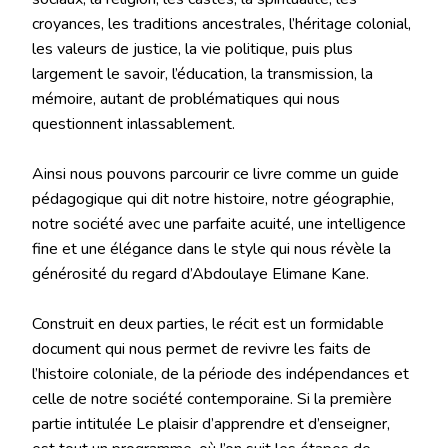
croyances, les traditions ancestrales, l’héritage colonial,
les valeurs de justice, la vie politique, puis plus
largement le savoir, l’éducation, la transmission, la
mémoire, autant de problématiques qui nous
questionnent inlassablement.
Ainsi nous pouvons parcourir ce livre comme un guide
pédagogique qui dit notre histoire, notre géographie,
notre société avec une parfaite acuité, une intelligence
fine et une élégance dans le style qui nous révèle la
générosité du regard d’Abdoulaye Elimane Kane.
Construit en deux parties, le récit est un formidable
document qui nous permet de revivre les faits de
l’histoire coloniale, de la période des indépendances et
celle de notre société contemporaine. Si la première
partie intitulée Le plaisir d’apprendre et d’enseigner,