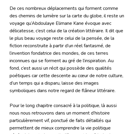
De ces nombreux déplacements qui forment comme
des chemins de lumière sur la carte du globe, il reste un
voyage qu’Abdoulaye Elimane Kane évoque avec
délicatesse, c’est celui de la création littéraire. Il dit que
le plus beau voyage reste celui de la pensée, de la
fiction reconstruite à partir d’un réel fantasmé, de
l’invention fondatrice des mondes, de ces terres
inconnues qui se forment au gré de l’inspiration. Au
fond, c’est aussi un récit qui possède des qualités
poétiques car cette descente au cœur de notre culture,
d’un temps qui a disparu, laisse des images
symboliques dans notre regard de flâneur littéraire.
Pour le long chapitre consacré à la politique, là aussi
nous nous retrouvons dans un moment d’histoire
particulièrement vif, ponctué de faits détaillés qui
permettent de mieux comprendre la vie politique