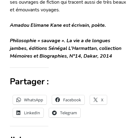
ses ouvrages de fiction qui tracent aussi de très beaux
et émouvants voyages.
Amadou Elimane Kane est écrivain, poète.
Philosophie « sauvage ». La vie a de longues
jambes, éditions Sénégal L’Harmattan, collection
Mémoires et Biographies, N°14, Dakar, 2014
Partager :
WhatsApp
Facebook
X
LinkedIn
Telegram