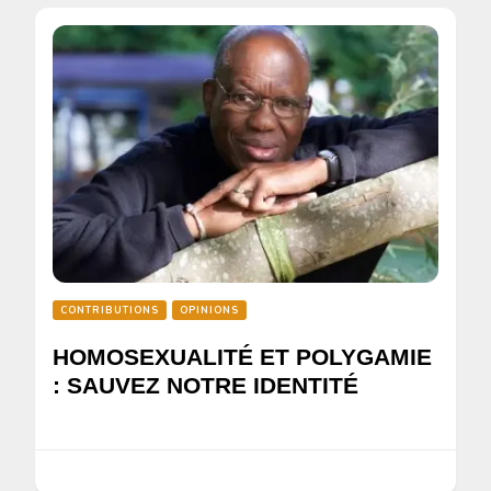
CONTRIBUTIONS
OPINIONS
HOMOSEXUALITÉ ET POLYGAMIE
: SAUVEZ NOTRE IDENTITÉ