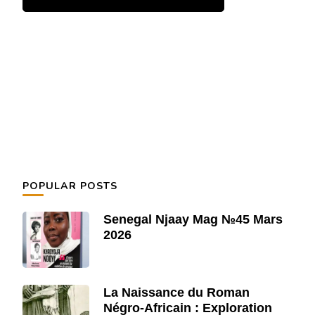
POPULAR POSTS
Senegal Njaay Mag №45 Mars
2026
La Naissance du Roman
Négro-Africain : Exploration