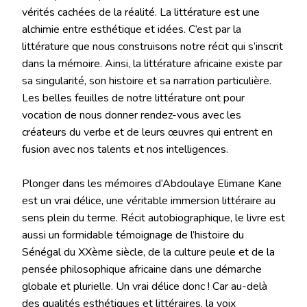
vérités cachées de la réalité. La littérature est une
alchimie entre esthétique et idées. C’est par la
littérature que nous construisons notre récit qui s’inscrit
dans la mémoire. Ainsi, la littérature africaine existe par
sa singularité, son histoire et sa narration particulière.
Les belles feuilles de notre littérature ont pour
vocation de nous donner rendez-vous avec les
créateurs du verbe et de leurs œuvres qui entrent en
fusion avec nos talents et nos intelligences.
Plonger dans les mémoires d’Abdoulaye Elimane Kane
est un vrai délice, une véritable immersion littéraire au
sens plein du terme. Récit autobiographique, le livre est
aussi un formidable témoignage de l’histoire du
Sénégal du XXème siècle, de la culture peule et de la
pensée philosophique africaine dans une démarche
globale et plurielle. Un vrai délice donc ! Car au-delà
des qualités esthétiques et littéraires, la voix