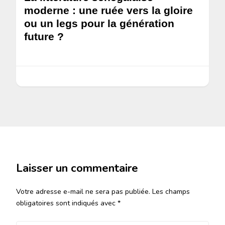
moderne : une ruée vers la gloire
ou un legs pour la génération
future ?
Laisser un commentaire
Votre adresse e-mail ne sera pas publiée.
Les champs
obligatoires sont indiqués avec
*