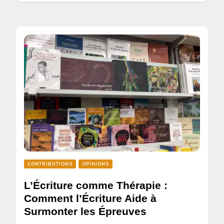
CONTRIBUTIONS
OPINIONS
L’Écriture comme Thérapie :
Comment l’Écriture Aide à
Surmonter les Épreuves