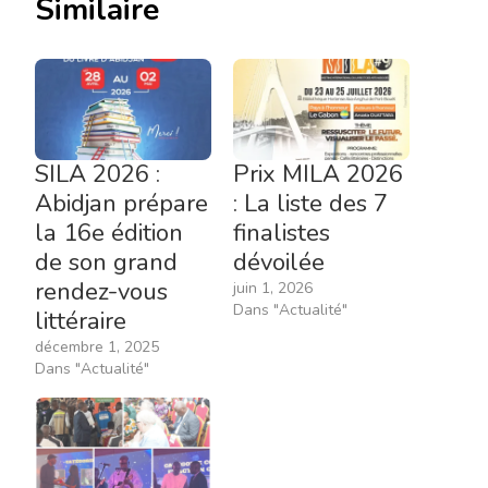
Similaire
SILA 2026 :
Prix MILA 2026
Abidjan prépare
: La liste des 7
la 16e édition
finalistes
de son grand
dévoilée
rendez-vous
juin 1, 2026
Dans "Actualité"
littéraire
décembre 1, 2025
Dans "Actualité"