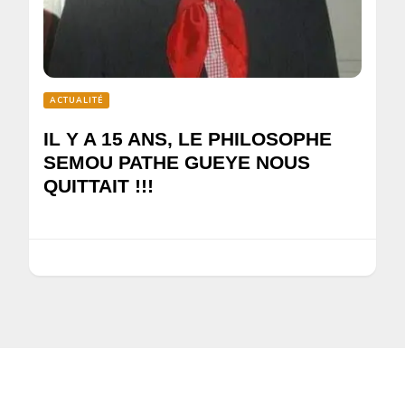
ACTUALITÉ
IL Y A 15 ANS, LE PHILOSOPHE
SEMOU PATHE GUEYE NOUS
QUITTAIT !!!