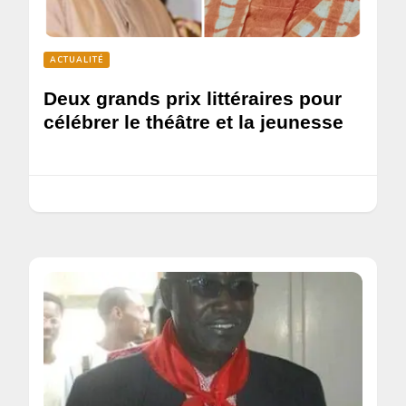
ACTUALITÉ
Deux grands prix littéraires pour
célébrer le théâtre et la jeunesse