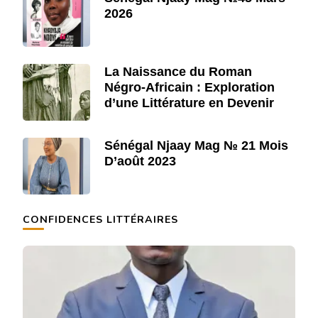
2026
La Naissance du Roman
Négro-Africain : Exploration
d’une Littérature en Devenir
Sénégal Njaay Mag № 21 Mois
D’août 2023
CONFIDENCES LITTÉRAIRES