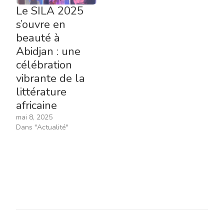
Le SILA 2025
s’ouvre en
beauté à
Abidjan : une
célébration
vibrante de la
littérature
africaine
mai 8, 2025
Dans "Actualité"