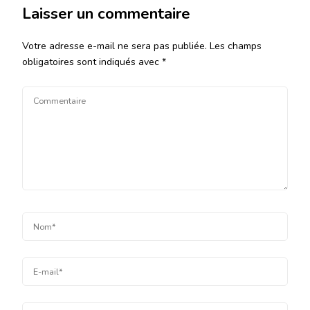
Laisser un commentaire
Votre adresse e-mail ne sera pas publiée.
Les champs
obligatoires sont indiqués avec
*