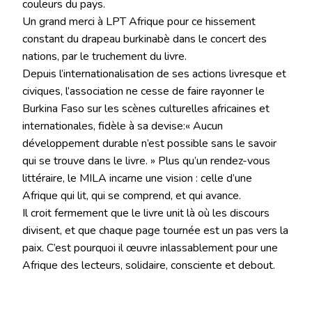
couleurs du pays.
Un grand merci à LPT Afrique pour ce hissement
constant du drapeau burkinabè dans le concert des
nations, par le truchement du livre.
Depuis l’internationalisation de ses actions livresque et
civiques, l’association ne cesse de faire rayonner le
Burkina Faso sur les scènes culturelles africaines et
internationales, fidèle à sa devise:« Aucun
développement durable n’est possible sans le savoir
qui se trouve dans le livre. » Plus qu’un rendez-vous
littéraire, le MILA incarne une vision : celle d’une
Afrique qui lit, qui se comprend, et qui avance.
Il croit fermement que le livre unit là où les discours
divisent, et que chaque page tournée est un pas vers la
paix. C’est pourquoi il œuvre inlassablement pour une
Afrique des lecteurs, solidaire, consciente et debout.