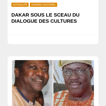
ACTUALITÉ
AGENDA CULTUREL
DAKAR SOUS LE SCEAU DU
DIALOGUE DES CULTURES