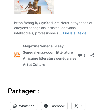
Partager :
WhatsApp
Facebook
X