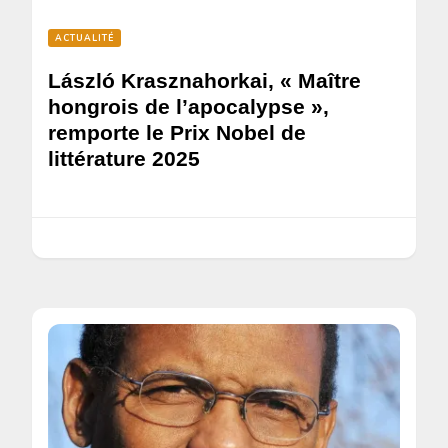
ACTUALITÉ
László Krasznahorkai, « Maître
hongrois de l’apocalypse »,
remporte le Prix Nobel de
littérature 2025