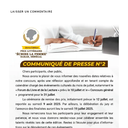
SUR
LAISSER UN COMMENTAIRE
COMMUNIQUÉ
:
NOUVELLES
DATES
POUR
LE
PRIX
ÉCRIRE
LA
FEMME
2025