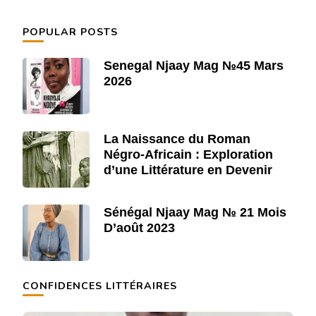
POPULAR POSTS
Senegal Njaay Mag №45 Mars
2026
La Naissance du Roman
Négro-Africain : Exploration
d’une Littérature en Devenir
Sénégal Njaay Mag № 21 Mois
D’août 2023
CONFIDENCES LITTÉRAIRES