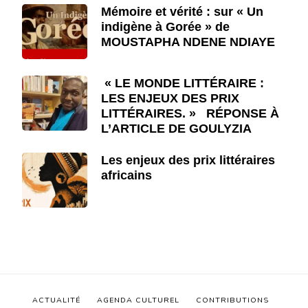
Mémoire et vérité : sur « Un
indigène à Gorée » de
MOUSTAPHA NDENE NDIAYE
« LE MONDE LITTÉRAIRE :
LES ENJEUX DES PRIX
LITTÉRAIRES. » RÉPONSE À
L’ARTICLE DE GOULYZIA
Les enjeux des prix littéraires
africains
ACTUALITÉ
AGENDA CULTUREL
CONTRIBUTIONS