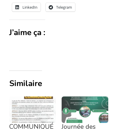
LinkedIn
Telegram
J’aime ça :
Similaire
COMMUNIQUÉ
Journée des