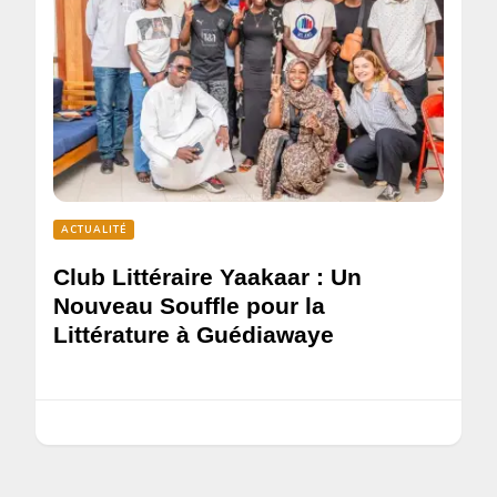
ACTUALITÉ
Club Littéraire Yaakaar : Un
Nouveau Souffle pour la
Littérature à Guédiawaye