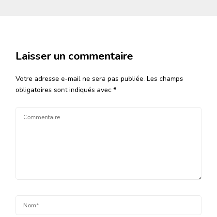
Laisser un commentaire
Votre adresse e-mail ne sera pas publiée.
Les champs
obligatoires sont indiqués avec
*