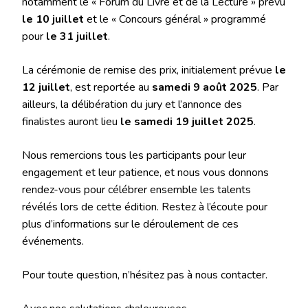
notamment le « Forum du Livre et de la Lecture » prévu
le 10 juillet
et le « Concours général » programmé
pour
le 31 juillet
.
La cérémonie de remise des prix, initialement prévue
le
12 juillet
, est reportée au
samedi 9 août 2025
. Par
ailleurs, la délibération du jury et l’annonce des
finalistes auront lieu
le samedi 19 juillet 2025
.
Nous remercions tous les participants pour leur
engagement et leur patience, et nous vous donnons
rendez-vous pour célébrer ensemble les talents
révélés lors de cette édition. Restez à l’écoute pour
plus d’informations sur le déroulement de ces
événements.
Pour toute question, n’hésitez pas à nous contacter.