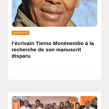
ACTUALITÉ
l’écrivain Tierno Monénembo à la
recherche de son manuscrit
disparu