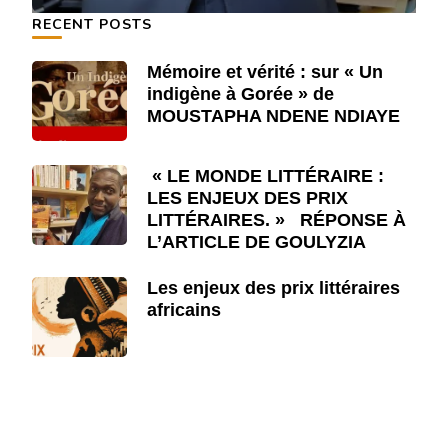
RECENT POSTS
Mémoire et vérité : sur « Un
indigène à Gorée » de
MOUSTAPHA NDENE NDIAYE
« LE MONDE LITTÉRAIRE :
LES ENJEUX DES PRIX
LITTÉRAIRES. » RÉPONSE À
L’ARTICLE DE GOULYZIA
Les enjeux des prix littéraires
africains