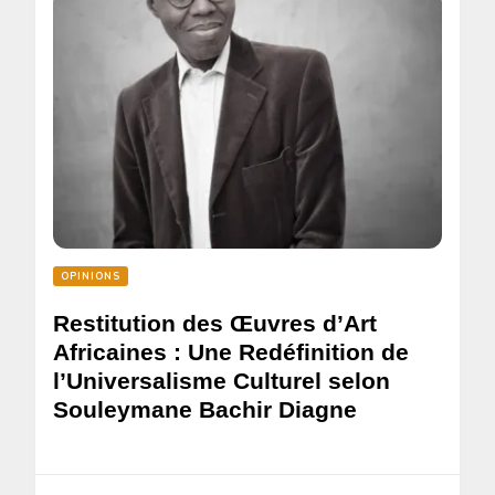
OPINIONS
Restitution des Œuvres d’Art
Africaines : Une Redéfinition de
l’Universalisme Culturel selon
Souleymane Bachir Diagne