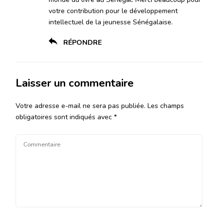
votre contribution pour le développement
intellectuel de la jeunesse Sénégalaise.
RÉPONDRE
Laisser un commentaire
Votre adresse e-mail ne sera pas publiée.
Les champs
obligatoires sont indiqués avec
*