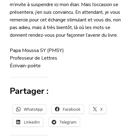
m’invite à suspendre ici mon élan. Mais l’occasion se
présentera, j’en suis convaincu. En attendant, je vous
remercie pour cet échange stimulant et vous dis, non
pas adieu, mais à très bientôt, là où les mots se
donnent rendez-vous pour façonner l’avenir du livre.
Papa Moussa SY (PMSY)
Professeur de Lettres
Écrivain-poète
Partager :
WhatsApp
Facebook
X
LinkedIn
Telegram