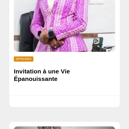
OPINIONS
Invitation à une Vie
Épanouissante