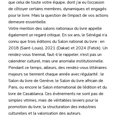
que celui de toute votre équipe, dont j’ai eu l’occasion
de côtoyer certains membres, dynamiques et engagés
pour le livre. Mais la question de l’impact de vos actions
demeure essentielle.
Votre mention des salons nationaux du livre appelle
également un regard critique. En six ans, le Sénégal n’a
connu que trois éditions du Salon national du livre : en
2018 (Saint-Louis), 2021 (Dakar) et 2024 (Fatick). Un
rendez-vous triennal, faut-il le rappeler, n’est pas un
calendrier culturel, mais une anomalie institutionnelle.
Pendant ce temps, ailleurs, des rendez-vous littéraires
majeurs se tiennent chaque année avec régularité : le
Salon du livre de Genève, le Salon du livre africain de
Paris, ou encore le Salon international de l’édition et du
livre de Casablanca. Ces événements ne sont pas de
simples vitrines, mais de véritables leviers pour la
promotion du livre, la structuration des industries
culturelles et la valorisation des auteurs.