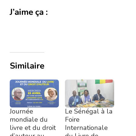
J’aime ça :
Similaire
Journée
Le Sénégal à la
mondiale du
Foire
livre et du droit
Internationale