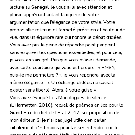
lecture au Sénégal. Je vous ai lu avec attention et
plaisir, appréciant autant la rigueur de votre
argumentation que l’élégance de votre style. Votre
propos allie retenue et fermeté, précision et hauteur de
vue, dans un équilibre rare qui honore le débat d’idées.
Vous avez pris la peine de répondre point par point,
sans esquiver les questions essentielles, et pour cela,
je vous en sais gré. Puisque vous m’avez demandé,
avec cette courtoisie qui vous est propre : « PMSY,
puis-je me permettre ? », je vous répondrai avec la
même élégance : « Un échange d’idées ne saurait
exister sans liberté. Alors, à votre guise ».
Vous avez évoqué Les Monologues du silence
(L’Harmattan, 2016), recueil de poèmes en lice pour le
Grand Prix du chef de l’Etat 2017, sur proposition de
mon éditeur. Si je n’ai pas jugé utile d’en parler
initialement, c’est moins pour laisser entendre que le