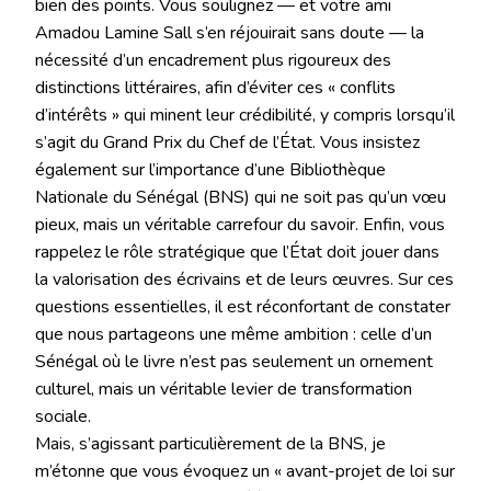
bien des points. Vous soulignez — et votre ami
Amadou Lamine Sall s’en réjouirait sans doute — la
nécessité d’un encadrement plus rigoureux des
distinctions littéraires, afin d’éviter ces « conflits
d’intérêts » qui minent leur crédibilité, y compris lorsqu’il
s’agit du Grand Prix du Chef de l’État. Vous insistez
également sur l’importance d’une Bibliothèque
Nationale du Sénégal (BNS) qui ne soit pas qu’un vœu
pieux, mais un véritable carrefour du savoir. Enfin, vous
rappelez le rôle stratégique que l’État doit jouer dans
la valorisation des écrivains et de leurs œuvres. Sur ces
questions essentielles, il est réconfortant de constater
que nous partageons une même ambition : celle d’un
Sénégal où le livre n’est pas seulement un ornement
culturel, mais un véritable levier de transformation
sociale.
Mais, s’agissant particulièrement de la BNS, je
m’étonne que vous évoquez un « avant-projet de loi sur