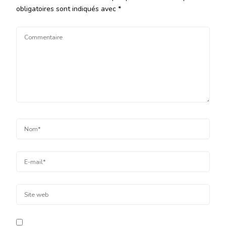
obligatoires sont indiqués avec
*