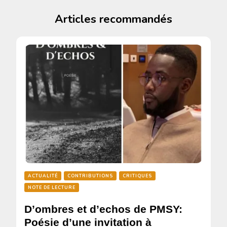
Articles recommandés
ACTUALITÉ
CONTRIBUTIONS
CRITIQUES
NOTE DE LECTURE
D’ombres et d’echos de PMSY:
Poésie d’une invitation à