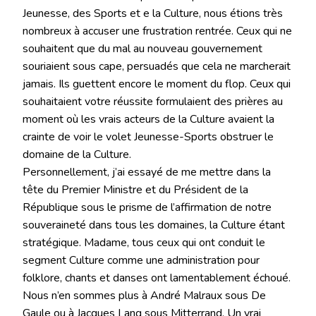
Jeunesse, des Sports et e la Culture, nous étions très
nombreux à accuser une frustration rentrée. Ceux qui ne
souhaitent que du mal au nouveau gouvernement
souriaient sous cape, persuadés que cela ne marcherait
jamais. Ils guettent encore le moment du flop. Ceux qui
souhaitaient votre réussite formulaient des prières au
moment où les vrais acteurs de la Culture avaient la
crainte de voir le volet Jeunesse-Sports obstruer le
domaine de la Culture.
Personnellement, j’ai essayé de me mettre dans la
tête du Premier Ministre et du Président de la
République sous le prisme de l’affirmation de notre
souveraineté dans tous les domaines, la Culture étant
stratégique. Madame, tous ceux qui ont conduit le
segment Culture comme une administration pour
folklore, chants et danses ont lamentablement échoué.
Nous n’en sommes plus à André Malraux sous De
Gaule ou à Jacques Lang sous Mitterrand. Un vrai