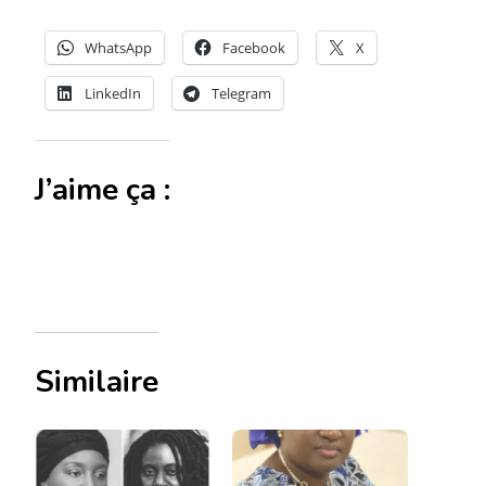
WhatsApp
Facebook
X
LinkedIn
Telegram
J’aime ça :
Similaire