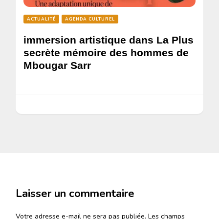
ACTUALITÉ
AGENDA CULTUREL
immersion artistique dans La Plus
secrète mémoire des hommes de
Mbougar Sarr
Laisser un commentaire
Votre adresse e-mail ne sera pas publiée.
Les champs