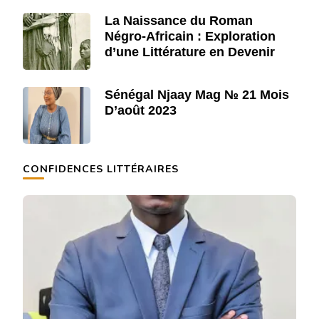
La Naissance du Roman
Négro-Africain : Exploration
d’une Littérature en Devenir
Sénégal Njaay Mag № 21 Mois
D’août 2023
CONFIDENCES LITTÉRAIRES