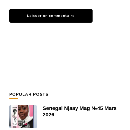
POPULAR POSTS
Senegal Njaay Mag №45 Mars
2026