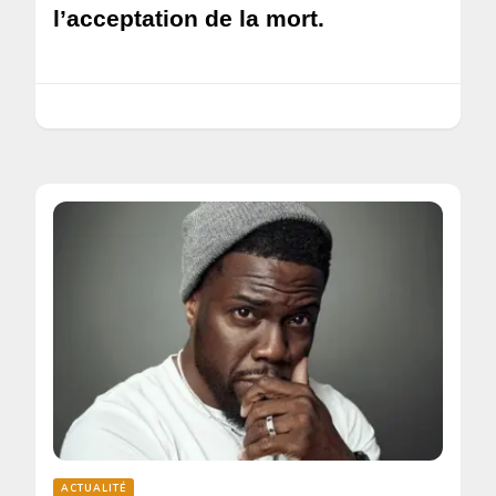
l’acceptation de la mort.
ACTUALITÉ