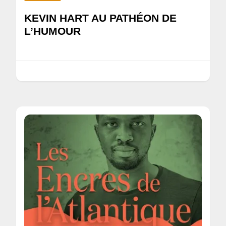
KEVIN HART AU PATHÉON DE
L’HUMOUR