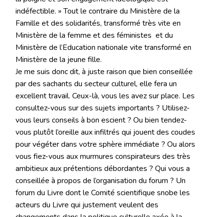
indéfectible. » Tout le contraire du Ministère de la
Famille et des solidarités, transformé très vite en
Ministère de la femme et des féministes et du
Ministère de l’Education nationale vite transformé en
Ministère de la jeune fille.
Je me suis donc dit, à juste raison que bien conseillée
par des sachants du secteur culturel, elle fera un
excellent travail. Ceux-là, vous les avez sur place. Les
consultez-vous sur des sujets importants ? Utilisez-
vous leurs conseils à bon escient ? Ou bien tendez-
vous plutôt l’oreille aux infiltrés qui jouent des coudes
pour végéter dans votre sphère immédiate ? Ou alors
vous fiez-vous aux murmures conspirateurs des très
ambitieux aux prétentions débordantes ? Qui vous a
conseillée à propos de l’organisation du forum ? Un
forum du Livre dont le Comité scientifique snobe les
acteurs du Livre qui justement veulent des