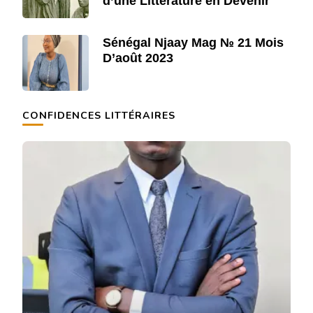
d’une Littérature en Devenir
Sénégal Njaay Mag № 21 Mois
D’août 2023
CONFIDENCES LITTÉRAIRES