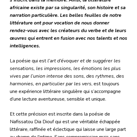
africaine existe par sa singularité, son histoire et sa
narration particulière. Les belles feuilles de notre
littérature ont pour vocation de nous donner
rendez-vous avec les créateurs du verbe et de leurs
œuvres qui entrent en fusion avec nos talents et nos
intelligences.
La poésie qui est
l’art d’évoquer et de suggérer les
sensations, les impressions, les émotions les plus
vives par l’union intense des sons, des rythmes, des
harmonies, en particulier par les vers
, est toujours
une expérience littéraire singulière qui s’accompagne
d’une lecture aventureuse, sensible et unique.
Et cette précision est inscrite dans la poésie de
Nafissatou Dia Diouf qui est une véritable échappée
littéraire, raffinée et éclectique qui laisse une large part
au champ de l’intime. Sans compromission mais sans