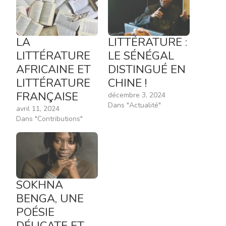
LA
LITTÉRATURE :
LITTÉRATURE
LE SÉNÉGAL
AFRICAINE ET
DISTINGUÉ EN
LITTÉRATURE
CHINE !
FRANÇAISE
décembre 3, 2024
Dans "Actualité"
avril 11, 2024
Dans "Contributions"
SOKHNA
BENGA, UNE
POÉSIE