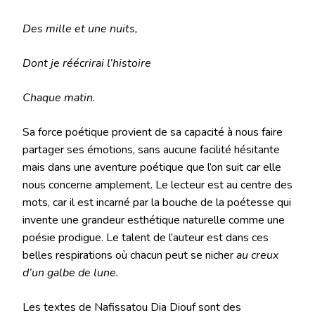
Des mille et une nuits,
Dont je réécrirai l’histoire
Chaque matin.
Sa force poétique provient de sa capacité à nous faire
partager ses émotions, sans aucune facilité hésitante
mais dans une aventure poétique que l’on suit car elle
nous concerne amplement. Le lecteur est au centre des
mots, car il est incarné par la bouche de la poétesse qui
invente une grandeur esthétique naturelle comme une
poésie prodigue. Le talent de l’auteur est dans ces
belles respirations où chacun peut se nicher
au creux
d’un galbe de lune.
Les textes de Nafissatou Dia Diouf sont des