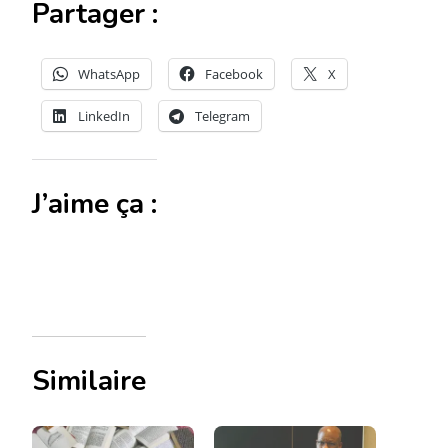
Partager :
WhatsApp
Facebook
X
LinkedIn
Telegram
J’aime ça :
Similaire