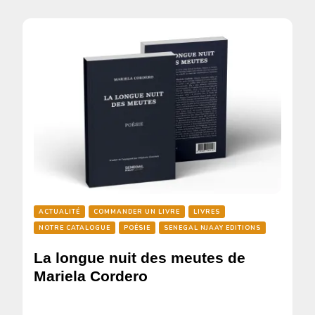
ACTUALITÉ
COMMANDER UN LIVRE
LIVRES
NOTRE CATALOGUE
POÉSIE
SENEGAL NJAAY EDITIONS
La longue nuit des meutes de
Mariela Cordero