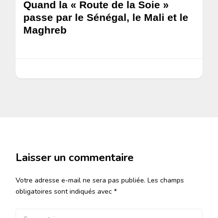
Quand la « Route de la Soie »
passe par le Sénégal, le Mali et le
Maghreb
Laisser un commentaire
Votre adresse e-mail ne sera pas publiée.
Les champs
obligatoires sont indiqués avec
*