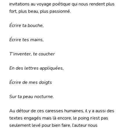
invitations au voyage poétique qui nous rendent plus
fort, plus beau, plus passionné.
Écrire ta bouche,
Écrire tes mains,
T’inventer, te coucher
En des lettres appliquées,
Écrire de mes doigts
Sur ta peau nocturne.
Au détour de ces caresses humaines, il y a aussi des
textes engagés mais là encore, le poing n’est pas
seulement levé pour bien faire, l’auteur nous