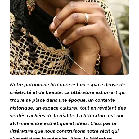
Notre patrimoine littéraire est un espace dense de
créativité et de beauté. La littérature est un art qui
trouve sa place dans une époque, un contexte
historique, un espace culturel, tout en révélant des
vérités cachées de la réalité. La littérature est une
alchimie entre esthétique et idées. C’est par la
littérature que nous construisons notre récit qui
s’inscrit dans la mémoire. Ainsi, la littérature