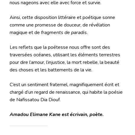
nous nageons avec elle avec force et survie.
Ainsi, cette disposition littéraire et poétique sonne
comme une promesse de douceur, de révélation
magique et de
fragments de paradis
.
Les reflets que la poétesse nous offre sont des
traversées océanes, utilisant les éléments terrestres
pour dire l’amour, l’injustice, la mort rebelle, la beauté
des choses et les battements de la vie.
C’est un sentiment fraternel, magnifiquement écrit et
chargé d’un regard de renaissance, qui habite la poésie
de Nafissatou Dia Diouf.
Amadou Elimane Kane est écrivain, poète.